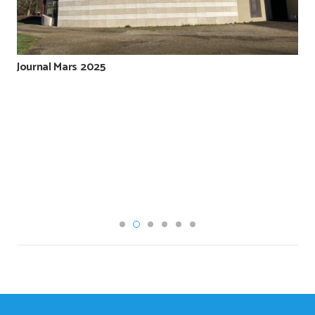
Journal Mars 2025