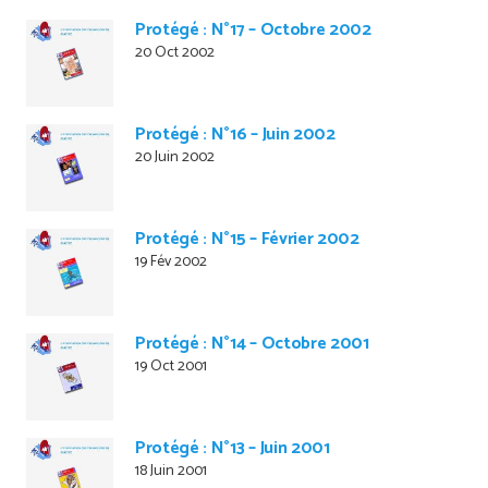
Protégé : N°17 – Octobre 2002
20 Oct 2002
Protégé : N°16 – Juin 2002
20 Juin 2002
Protégé : N°15 – Février 2002
19 Fév 2002
Protégé : N°14 – Octobre 2001
19 Oct 2001
Protégé : N°13 – Juin 2001
18 Juin 2001