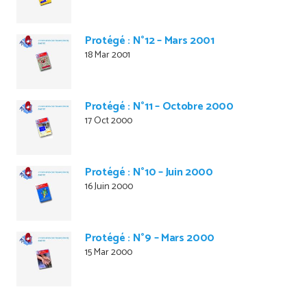
Protégé : N°12 – Mars 2001
18 Mar 2001
Protégé : N°11 – Octobre 2000
17 Oct 2000
Protégé : N°10 – Juin 2000
16 Juin 2000
Protégé : N°9 – Mars 2000
15 Mar 2000