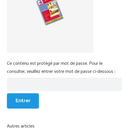
Ce contenu est protégé par mot de passe. Pour le
consulter, veuillez entrer votre mot de passe ci-dessous :
Autres articles