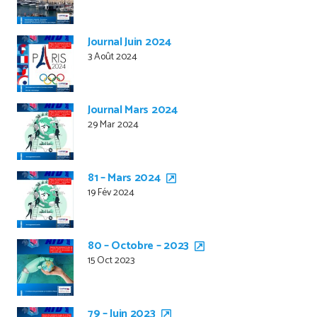
Journal Juin 2024
3 Août 2024
Journal Mars 2024
29 Mar 2024
81 – Mars 2024
19 Fév 2024
80 – Octobre – 2023
15 Oct 2023
79 – Juin 2023