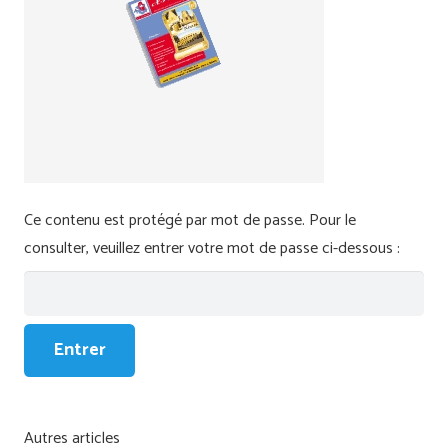
Ce contenu est protégé par mot de passe. Pour le
consulter, veuillez entrer votre mot de passe ci-dessous :
Autres articles