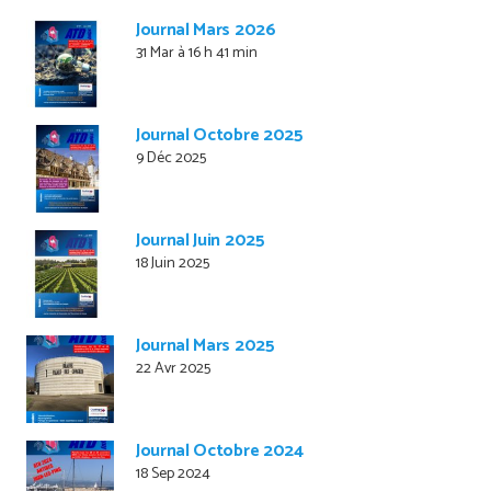
Journal Mars 2026
31 Mar à 16 h 41 min
Journal Octobre 2025
9 Déc 2025
Journal Juin 2025
18 Juin 2025
Journal Mars 2025
22 Avr 2025
Journal Octobre 2024
18 Sep 2024