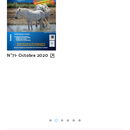
N°71- Octobre 2020