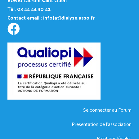
60610 Lacroix Saint Ouen
Tél: 03 44 44 30 42
Contact email :
info[at]dialyse.asso.fr
Se connecter au Forum
Presentation de l’association
Mentions légales