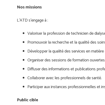
Nos missions
L’ATD s’engage à :
Valoriser la profession de technicien de dialys
Promouvoir la recherche et la qualité des soin
Développer la qualité des services en matière 
Organiser des sessions de formation ouvertes
Diffuser des informations et publications prof
Collaborer avec les professionnels de santé.
Participer aux instances professionnelles et ins
Public cible