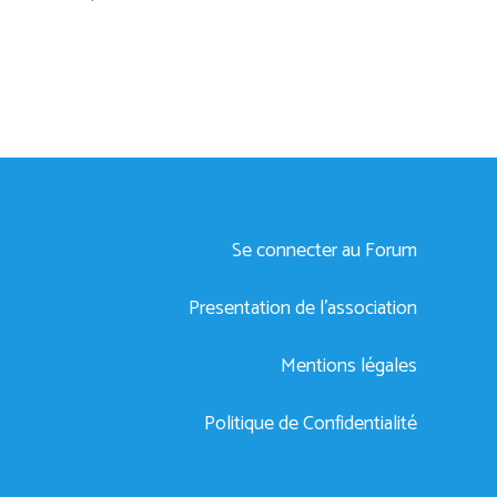
Se connecter au Forum
Presentation de l’association
Mentions légales
Politique de Confidentialité