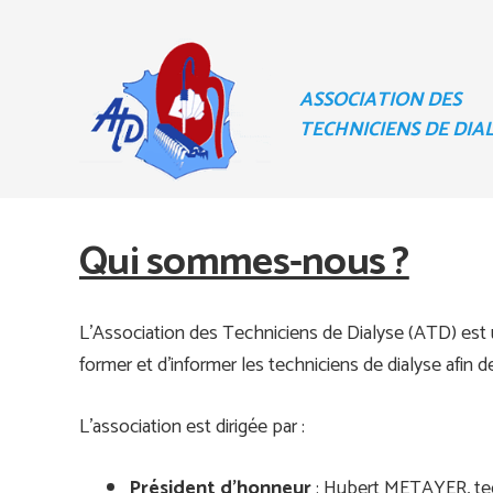
ASSOCIATION DES
TECHNICIENS DE DIA
Qui sommes-nous ?
L’Association des Techniciens de Dialyse (ATD) est 
former et d’informer les techniciens de dialyse afin de
L’association est dirigée par :
Président d’honneur
: Hubert METAYER, tech