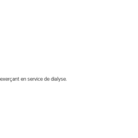
xerçant en service de dialyse.