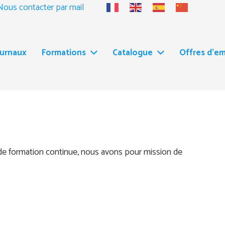
Nous contacter par mail
ournaux
Formations
Catalogue
Offres d’em
 de formation continue, nous avons pour mission de