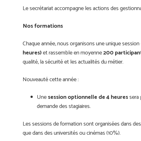
Le secrétariat accompagne les actions des gestionna
Nos formations
Chaque année, nous organisons une unique session 
heures)
et rassemble en moyenne
200 participan
qualité, la sécurité et les actualités du métier.
Nouveauté cette année :
Une
session optionnelle de 4 heures
sera 
demande des stagiaires.
Les sessions de formation sont organisées dans des l
que dans des universités ou cinémas (10%).