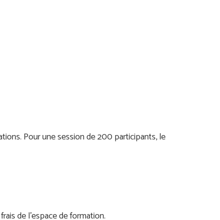
ations. Pour une session de 200 participants, le
frais de l’espace de formation.