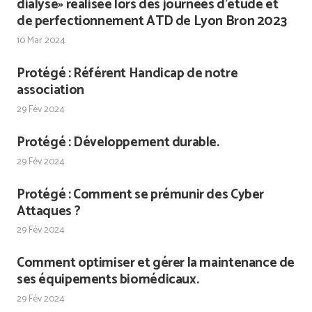
dialyse» réalisée lors des journées d’étude et
de perfectionnement ATD de Lyon Bron 2023
10 Mar 2024
Protégé : Référent Handicap de notre
association
29 Fév 2024
Protégé : Développement durable.
29 Fév 2024
Protégé : Comment se prémunir des Cyber
Attaques ?
29 Fév 2024
Comment optimiser et gérer la maintenance de
ses équipements biomédicaux.
29 Fév 2024