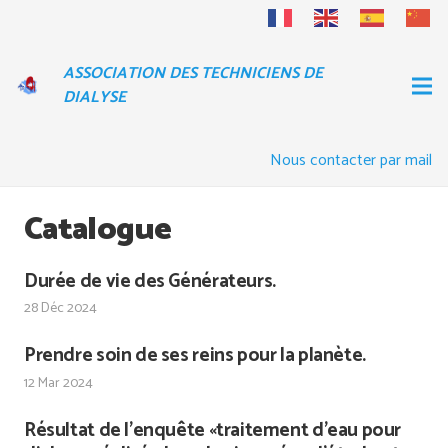
ASSOCIATION DES TECHNICIENS DE
DIALYSE
Nous contacter par mail
Catalogue
Durée de vie des Générateurs.
28 Déc 2024
Prendre soin de ses reins pour la planète.
12 Mar 2024
Résultat de l’enquête «traitement d’eau pour