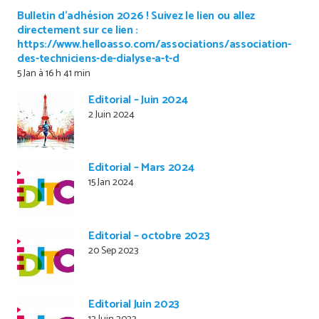
Bulletin d’adhésion 2026 ! Suivez le lien ou allez
directement sur ce lien :
https://www.helloasso.com/associations/association-
des-techniciens-de-dialyse-a-t-d
5 Jan à 16 h 41 min
Editorial – Juin 2024
2 Juin 2024
Editorial – Mars 2024
15 Jan 2024
Editorial – octobre 2023
20 Sep 2023
Editorial Juin 2023