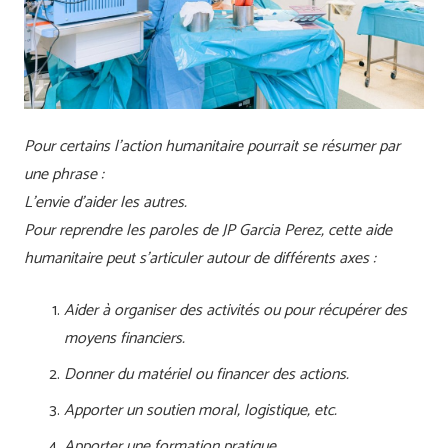
Pour certains l’action humanitaire pourrait se résumer par
une phrase :
L’envie d’aider les autres.
Pour reprendre les paroles de JP Garcia Perez, cette aide
humanitaire peut s’articuler autour de différents axes :
Aider à organiser des activités ou pour récupérer des
moyens financiers.
Donner du matériel ou financer des actions.
Apporter un soutien moral, logistique, etc.
Apporter une formation pratique.