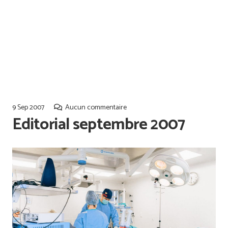
Offres d’emploi
Qualiopi
9 Sep 2007
Aucun commentaire
Editorial septembre 2007