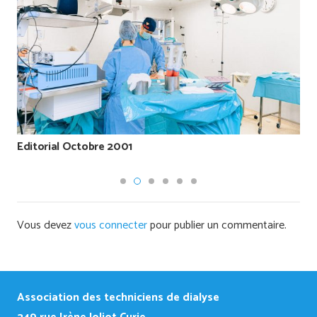
Editorial Octobre 2001
Vous devez
vous connecter
pour publier un commentaire.
Association des techniciens de dialyse