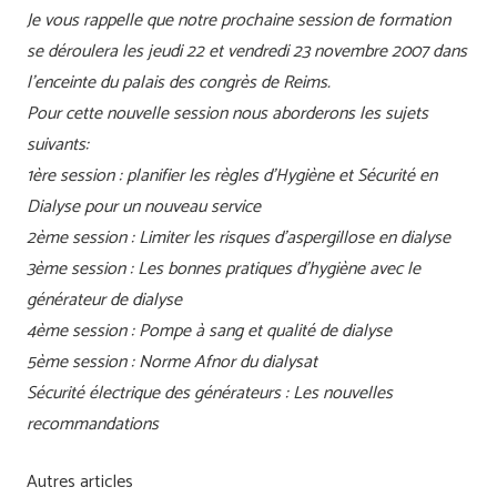
Je vous rappelle que notre prochaine session de formation
se déroulera les jeudi 22 et vendredi 23 novembre 2007 dans
l’enceinte du palais des congrès de Reims.
Pour cette nouvelle session nous aborderons les sujets
suivants:
1ère session : planifier les règles d’Hygiène et Sécurité en
Dialyse pour un nouveau service
2ème session : Limiter les risques d’aspergillose en dialyse
3ème session : Les bonnes pratiques d’hygiène avec le
générateur de dialyse
4ème session : Pompe à sang et qualité de dialyse
5ème session : Norme Afnor du dialysat
Sécurité électrique des générateurs : Les nouvelles
recommandations
Autres articles