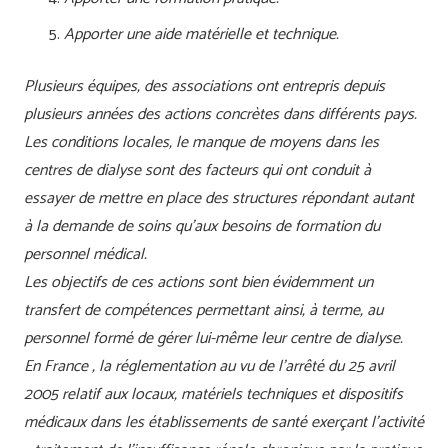
Apporter une aide matérielle et technique.
Plusieurs équipes, des associations ont entrepris depuis
plusieurs années des actions concrètes dans différents pays.
Les conditions locales, le manque de moyens dans les
centres de dialyse sont des facteurs qui ont conduit à
essayer de mettre en place des structures répondant autant
à la demande de soins qu’aux besoins de formation du
personnel médical.
Les objectifs de ces actions sont bien évidemment un
transfert de compétences permettant ainsi, à terme, au
personnel formé de gérer lui-même leur centre de dialyse.
En France , la réglementation au vu de l’arrêté du 25 avril
2005 relatif aux locaux, matériels techniques et dispositifs
médicaux dans les établissements de santé exerçant l’activité