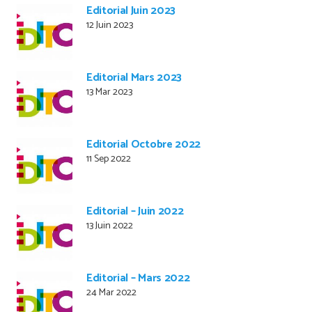
Editorial Juin 2023
12 Juin 2023
Editorial Mars 2023
13 Mar 2023
Editorial Octobre 2022
11 Sep 2022
Editorial – Juin 2022
13 Juin 2022
Editorial – Mars 2022
24 Mar 2022