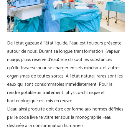
De l’état gazeux à l’état liquide, l’eau est toujours présente
autour de nous. Durant sa longue transformation (vapeur,
nuage, pluie, réserve d’eau) elle dissout les substances
qu’elle traverse pour se charger en sels minéraux et autres
organismes de toutes sortes. A l’état naturel, rares sont les
eaux qui sont consommables immédiatement. Pour la
rendre potable,un traitement physico-chimique et
bactériologique est mis en œuvre.
L’eau ainsi produite doit être conforme aux normes définies
par le code livre 1er,titre 1er,sous la monographie »eau
destinée à la consommation humaine ».