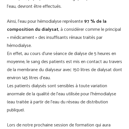
l’eau, devront être effectués.
Ainsi, l’eau pour hémodialyse représente
97 % de la
composition du dialysat
, à considérer comme le principal
« médicament » des insuffisants rénaux traités par
hémodialyse.
En effet, au cours d’une séance de dialyse de 5 heures en
moyenne, le sang des patients est mis en contact au travers
de la membrane du dialyseur avec 150 litres de dialysat dont
environ 145 litres d’eau.
Les patients dialysés sont sensibles à toute variation
anormale de la qualité de l’eau utilisée pour l’hémodialyse
(eau traitée à partir de l’eau du réseau de distribution
publique).
Lors de notre prochaine session de formation qui aura