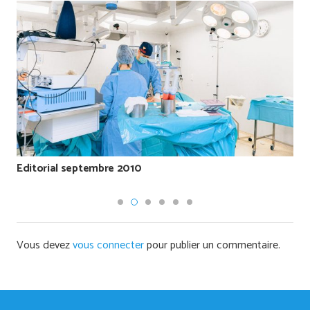
Editorial septembre 2010
Vous devez
vous connecter
pour publier un commentaire.