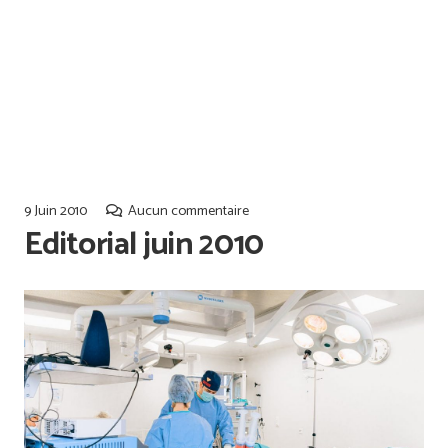
Offres d’emploi
Qualiopi
9 Juin 2010
Aucun commentaire
Editorial juin 2010