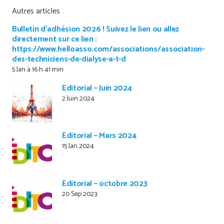
Autres articles
Bulletin d’adhésion 2026 ! Suivez le lien ou allez
directement sur ce lien :
https://www.helloasso.com/associations/association-
des-techniciens-de-dialyse-a-t-d
5 Jan à 16 h 41 min
Editorial – Juin 2024
2 Juin 2024
Editorial – Mars 2024
15 Jan 2024
Editorial – octobre 2023
20 Sep 2023