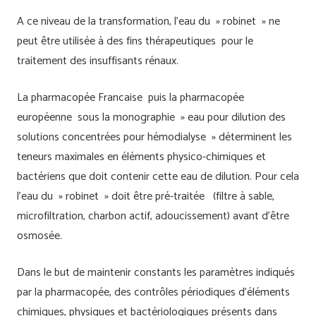
A ce niveau de la transformation, l’eau du » robinet » ne
peut être utilisée à des fins thérapeutiques pour le
traitement des insuffisants rénaux.
La pharmacopée Francaise puis la pharmacopée
européenne sous la
monographie » eau pour dilution des
solutions concentrées pour hémodialyse » déterminent les
teneurs maximales en éléments physico-chimiques et
bactériens que doit contenir cette eau de dilution. Pour cela
l’eau du » robinet » doit être pré-traitée (filtre à sable,
microfiltration, charbon actif, adoucissement) avant d’être
osmosée.
Dans le but de maintenir constants les paramètres indiqués
par la pharmacopée, des contrôles périodiques d’éléments
chimiques, physiques et bactériologiques présents dans