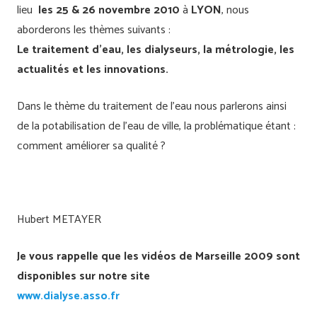
lieu
les 25 & 26 novembre 2010
à
LYON
, nous
aborderons les thèmes suivants :
Le traitement d’eau, les dialyseurs, la métrologie, les
actualités et les innovations.
Dans le thème du traitement de l’eau nous parlerons ainsi
de la potabilisation de l’eau de ville, la problématique étant :
comment améliorer sa qualité ?
Hubert METAYER
Je vous rappelle que les vidéos de Marseille 2009 sont
disponibles sur notre site
www.dialyse.asso.fr