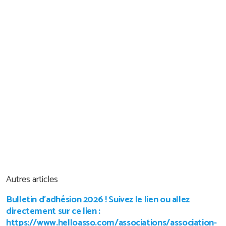
Autres articles
Bulletin d’adhésion 2026 ! Suivez le lien ou allez
directement sur ce lien :
https://www.helloasso.com/associations/association-