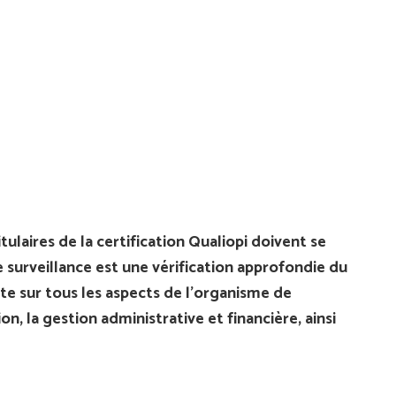
laires de la certification Qualiopi doivent se
e surveillance est une vérification approfondie du
te sur tous les aspects de l’organisme de
, la gestion administrative et financière, ainsi