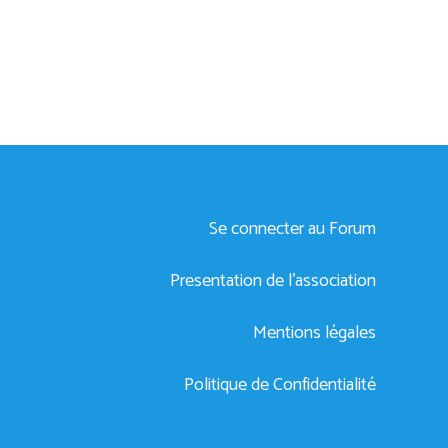
Se connecter au Forum
Presentation de l’association
Mentions légales
Politique de Confidentialité