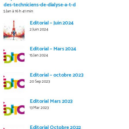
des-techniciens-de-dialyse-a-t-d
5 Jan à 16 h 41 min
Editorial – Juin 2024
2 Juin 2024
Editorial – Mars 2024
15 Jan 2024
Editorial – octobre 2023
20 Sep 2023
Editorial Mars 2023
13 Mar 2023
Editorial Octobre 2022