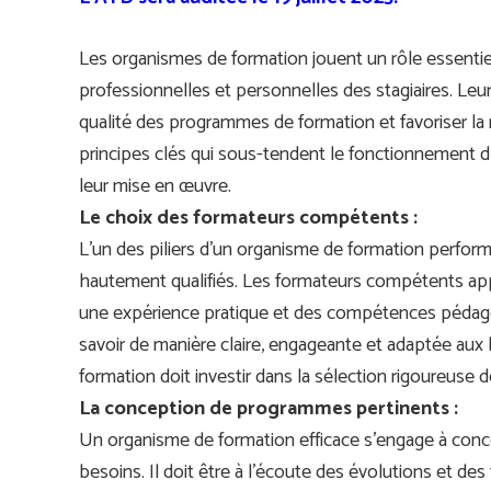
Les organismes de formation jouent un rôle essen
professionnelles et personnelles des stagiaires. Leur
qualité des programmes de formation et favoriser la 
principes clés qui sous-tendent le fonctionnement d
leur mise en œuvre.
Le choix des formateurs compétents :
L’un des piliers d’un organisme de formation perfor
hautement qualifiés. Les formateurs compétents ap
une expérience pratique et des compétences pédagog
savoir de manière claire, engageante et adaptée aux
formation doit investir dans la sélection rigoureuse d
La conception de programmes pertinents :
Un organisme de formation efficace s’engage à con
besoins. Il doit être à l’écoute des évolutions et des 