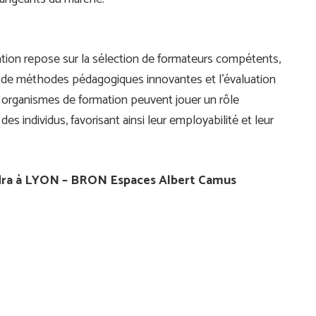
ion repose sur la sélection de formateurs compétents,
 de méthodes pédagogiques innovantes et l’évaluation
es organismes de formation peuvent jouer un rôle
individus, favorisant ainsi leur employabilité et leur
ndra à LYON – BRON Espaces Albert Camus