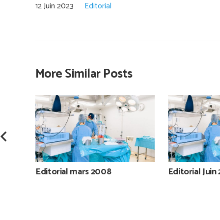
12 Juin 2023
Editorial
More Similar Posts
Editorial mars 2008
Editorial Jui