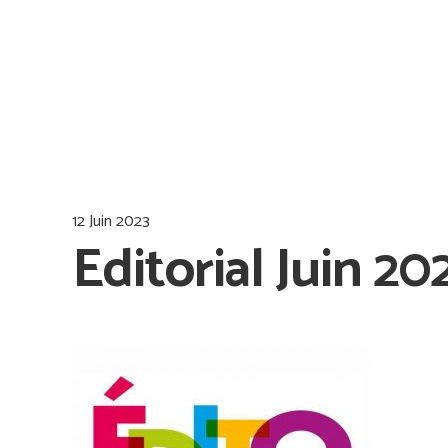
12 Juin 2023
Editorial Juin 20