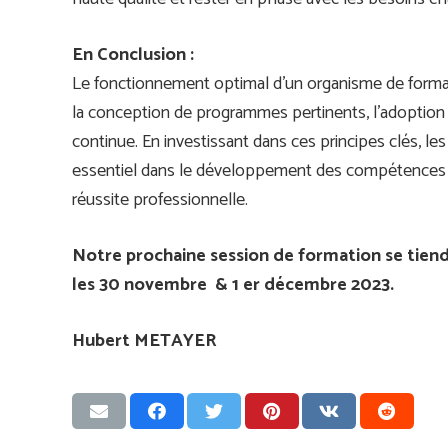
En Conclusion :
Le fonctionnement optimal d’un organisme de format
la conception de programmes pertinents, l’adoption
continue. En investissant dans ces principes clés, l
essentiel dans le développement des compétences des 
réussite professionnelle.
Notre prochaine session de formation se tie
les 30 novembre & 1 er décembre 2023.
Hubert METAYER