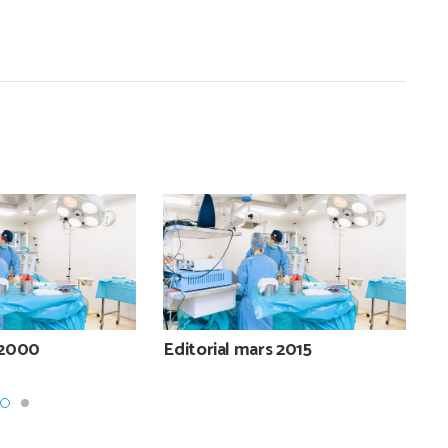
n 2000
Editorial mars 2015
E