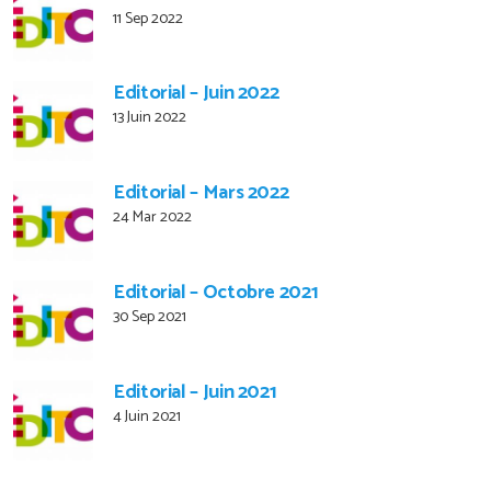
11 Sep 2022
Editorial – Juin 2022
13 Juin 2022
Editorial – Mars 2022
24 Mar 2022
Editorial – Octobre 2021
30 Sep 2021
Editorial – Juin 2021
4 Juin 2021