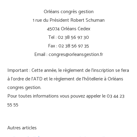
Orléans congrès gestion
1 rue du Président Robert Schuman
45074 Orléans Cedex
Tel : 02 38 56 97 30
Fax : 02 38 56 97 35
Email : congres@orleansgestion.fr
Important : Cette année, le règlement de l’inscription se fera
à l’ordre de l’ATD et le règlement de l’hôtellerie à Orléans
congres gestion.
Pour toutes informations vous pouvez appeler le 03 44 23
55 55
Autres articles