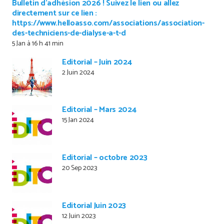
Bulletin d’adhésion 2026 ! Suivez le lien ou allez
directement sur ce lien :
https://www.helloasso.com/associations/association-
des-techniciens-de-dialyse-a-t-d
5 Jan à 16 h 41 min
Editorial – Juin 2024
2 Juin 2024
Editorial – Mars 2024
15 Jan 2024
Editorial – octobre 2023
20 Sep 2023
Editorial Juin 2023
12 Juin 2023