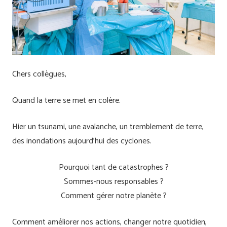
Chers collègues,
Quand la terre se met en colère.
Hier un tsunami, une avalanche, un tremblement de terre,
des inondations aujourd’hui des cyclones.
Pourquoi tant de catastrophes ?
Sommes-nous responsables ?
Comment gérer notre planète ?
Comment améliorer nos actions, changer notre quotidien,