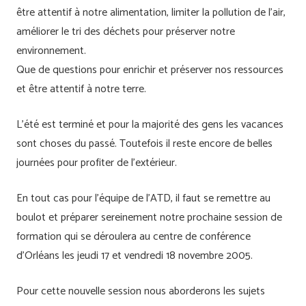
être attentif à notre alimentation, limiter la pollution de l’air,
améliorer le tri des déchets pour préserver notre
environnement.
Que de questions pour enrichir et préserver nos ressources
et être attentif à notre terre.
L’été est terminé et pour la majorité des gens les vacances
sont choses du passé. Toutefois il reste encore de belles
journées pour profiter de l’extérieur.
En tout cas pour l’équipe de l’ATD, il faut se remettre au
boulot et préparer sereinement notre prochaine session de
formation qui se déroulera au centre de conférence
d’Orléans les jeudi 17 et vendredi 18 novembre 2005.
Pour cette nouvelle session nous aborderons les sujets