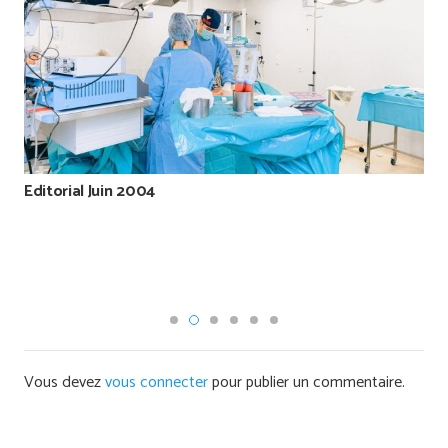
Editorial Juin 2004
Vous devez
vous connecter
pour publier un commentaire.