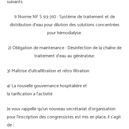
suivants:
1) Norme NF S 93-310 : Système de traitement et de
distribution d’eau pour dilution des solutions concentrées
pour hémodialyse.
2) Obligation de maintenance : Désinfection de la chaîne de
traitement d’eau au générateur.
3) Maîtrise d’ultrafiltration et rétro filtration
4) La nouvelle gouvernance hospitalière et
la tarification a l’activité
Je vous rappelle qu’un nouveau secrétariat d’organisation
pour l’inscription des congressistes est mis en place, il s’agit
de :