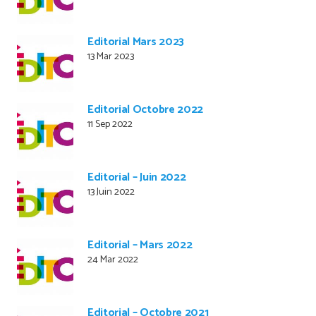
Editorial Mars 2023
13 Mar 2023
Editorial Octobre 2022
11 Sep 2022
Editorial – Juin 2022
13 Juin 2022
Editorial – Mars 2022
24 Mar 2022
Editorial – Octobre 2021