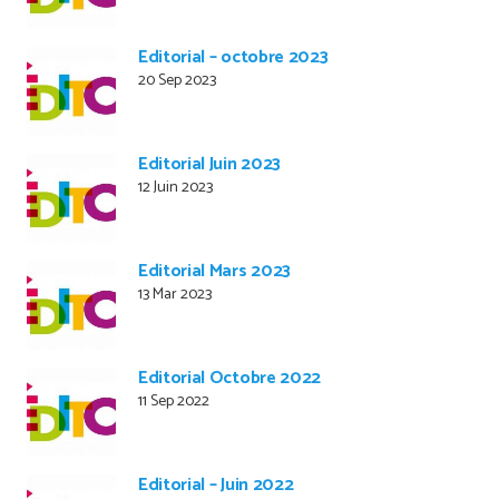
Editorial – octobre 2023
20 Sep 2023
Editorial Juin 2023
12 Juin 2023
Editorial Mars 2023
13 Mar 2023
Editorial Octobre 2022
11 Sep 2022
Editorial – Juin 2022