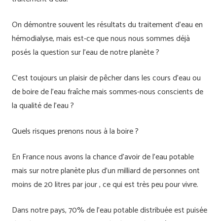
On démontre souvent les résultats du traitement d’eau en
hémodialyse, mais est-ce que nous nous sommes déjà
posés la question sur l’eau de notre planète ?
C’est toujours un plaisir de pêcher dans les cours d’eau ou
de boire de l’eau fraîche mais sommes-nous conscients de
la qualité de l’eau ?
Quels risques prenons nous à la boire ?
En France nous avons la chance d’avoir de l’eau potable
mais sur notre planète plus d’un milliard de personnes ont
moins de 20 litres par jour , ce qui est très peu pour vivre.
Dans notre pays, 70% de l’eau potable distribuée est puisée