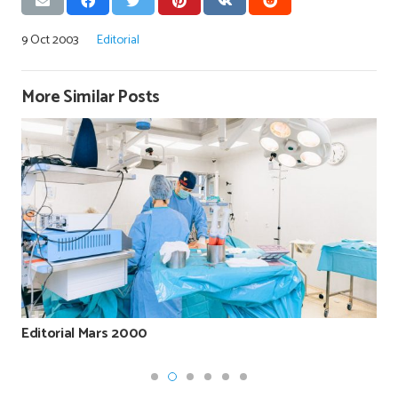
9 Oct 2003
Editorial
More Similar Posts
Editorial Mars 2000