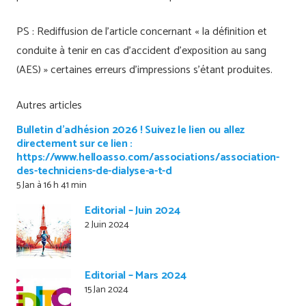
PS : Rediffusion de l’article concernant « la définition et
conduite à tenir en cas d’accident d’exposition au sang
(AES) » certaines erreurs d’impressions s’étant produites.
Autres articles
Bulletin d’adhésion 2026 ! Suivez le lien ou allez
directement sur ce lien :
https://www.helloasso.com/associations/association-
des-techniciens-de-dialyse-a-t-d
5 Jan à 16 h 41 min
Editorial – Juin 2024
2 Juin 2024
Editorial – Mars 2024
15 Jan 2024