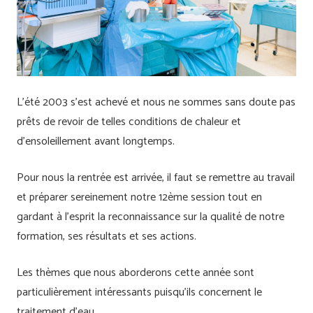
L’été 2003 s’est achevé et nous ne sommes sans doute pas
prêts de revoir de telles conditions de chaleur et
d’ensoleillement avant longtemps.
Pour nous la rentrée est arrivée, il faut se remettre au travail
et préparer sereinement notre 12ème session tout en
gardant à l’esprit la reconnaissance sur la qualité de notre
formation, ses résultats et ses actions.
Les thèmes que nous aborderons cette année sont
particulièrement intéressants puisqu’ils concernent le
traitement d’eau.