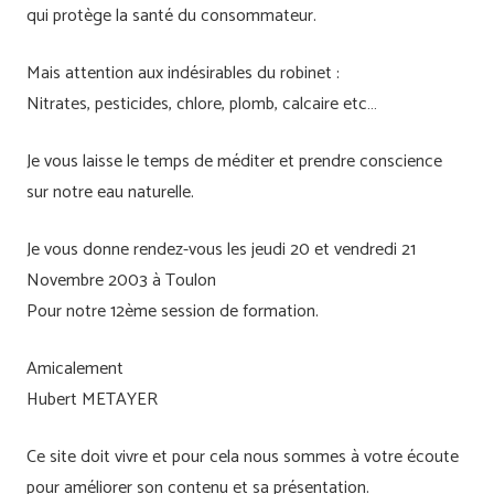
qui protège la santé du consommateur.
Mais attention aux indésirables du robinet :
Nitrates, pesticides, chlore, plomb, calcaire etc…
Je vous laisse le temps de méditer et prendre conscience
sur notre eau naturelle.
Je vous donne rendez-vous les jeudi 20 et vendredi 21
Novembre 2003 à Toulon
Pour notre 12ème session de formation.
Amicalement
Hubert METAYER
Ce site doit vivre et pour cela nous sommes à votre écoute
pour améliorer son contenu et sa présentation.