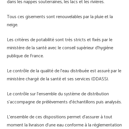
dans les nappes souterraines, les lacs et les rivières.
Tous ces gisements sont renouvelables par la pluie et la
neige.
Les critères de potabilité sont très stricts et fixés par le
ministère de la santé avec le conseil supérieur d’hygiène
publique de France.
Le contrôle de la qualité de l’eau distribuée est assuré par le
ministère chargé de la santé et ses services (DDASS).
Le contrôle sur l’ensemble du système de distribution
s’accompagne de prélèvements d’échantillons puis analysés.
L’ensemble de ces dispositions permet d’assurer à tout
moment la livraison d’une eau conforme à la réglementation