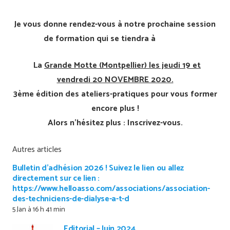
Je vous donne rendez-vous à notre prochaine session
de formation qui se tiendra à
La
Grande Motte (Montpellier) les jeudi 19 et
vendredi 20 NOVEMBRE 2020.
3ème édition des ateliers-pratiques pour vous former
encore plus !
Alors n’hésitez plus : Inscrivez-vous.
Autres articles
Bulletin d’adhésion 2026 ! Suivez le lien ou allez
directement sur ce lien :
https://www.helloasso.com/associations/association-
des-techniciens-de-dialyse-a-t-d
5 Jan à 16 h 41 min
Editorial – Juin 2024