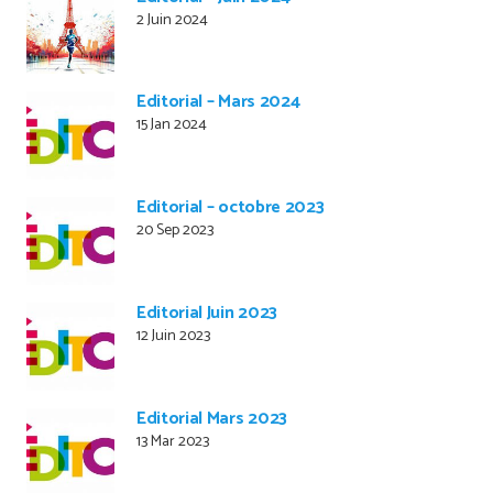
2 Juin 2024
Editorial – Mars 2024
15 Jan 2024
Editorial – octobre 2023
20 Sep 2023
Editorial Juin 2023
12 Juin 2023
Editorial Mars 2023
13 Mar 2023