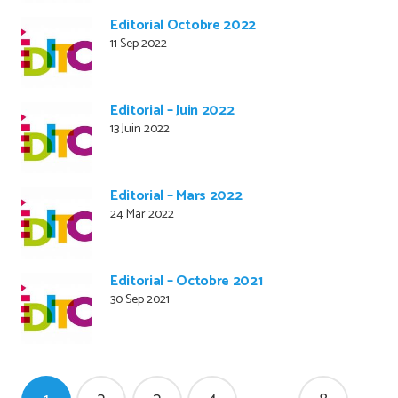
Editorial Octobre 2022
11 Sep 2022
Editorial – Juin 2022
13 Juin 2022
Editorial – Mars 2022
24 Mar 2022
Editorial – Octobre 2021
30 Sep 2021
Pagination