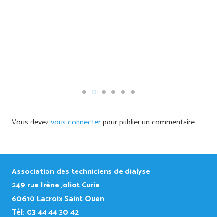
Vous devez
vous connecter
pour publier un commentaire.
Association des techniciens de dialyse
249
rue Irène Joliot Curie
60610 Lacroix Saint Ouen
Tél: 03 44 44 30 42