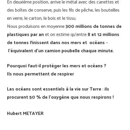
En deuxième position, arrive le métal avec des canettes et
des boîtes de conserve, puis les fils de pêche, les bouteilles
en verre, le carton, le bois et le tissu.
Nous produisons en moyenne
300 millions de tonnes de
plastiques par an
et on estime qu’entre
8 et 12 millions
de tonnes finissent dans nos mers et océans
–
l’équivalent d’un camion poubelle chaque minute.
Pourquoi faut-il protéger les mers et océans ?
Ils nous permettent de respirer
Les océans sont essentiels à la vie sur Terre
:
ils
procurent 50 % de l’oxygène que nous respirons !
Hubert METAYER