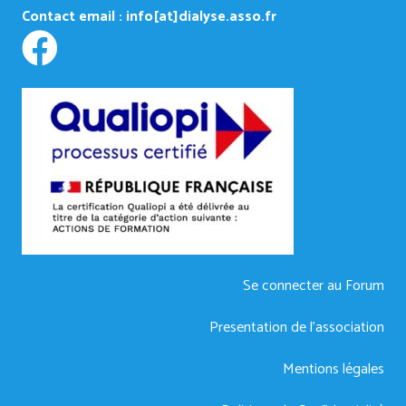
Contact email :
info[at]dialyse.asso.fr
Se connecter au Forum
Presentation de l’association
Mentions légales