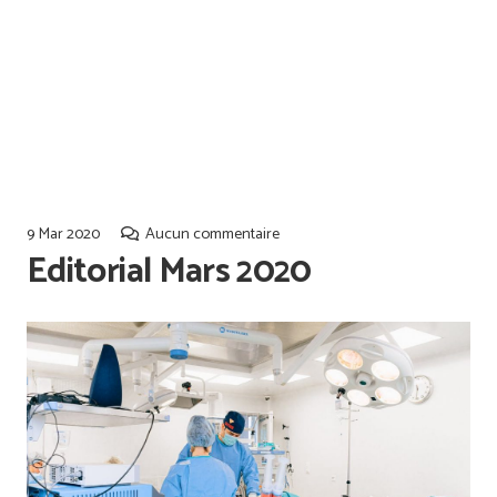
Offres d’emploi
Qualiopi
9 Mar 2020
Aucun commentaire
Editorial Mars 2020