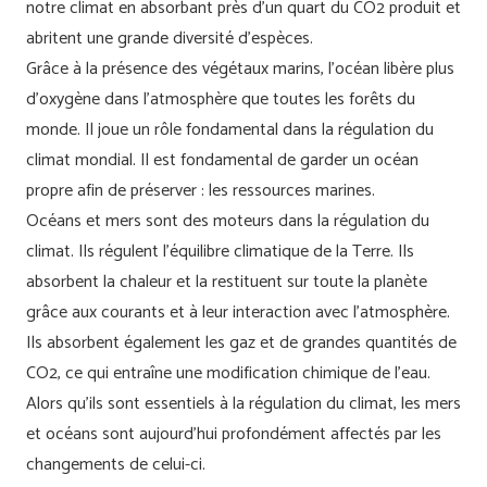
notre climat en absorbant près d’un quart du CO2 produit et
abritent une grande diversité d’espèces.
Grâce à la présence des végétaux marins, l’océan libère plus
d’oxygène dans l’atmosphère que toutes les forêts du
monde. Il joue un rôle fondamental dans la régulation du
climat mondial. Il est fondamental de garder un océan
propre afin de préserver : les ressources marines.
Océans et mers sont des moteurs dans la régulation du
climat. Ils régulent l’équilibre climatique de la Terre. Ils
absorbent la chaleur et la restituent sur toute la planète
grâce aux courants et à leur interaction avec l’atmosphère.
Ils absorbent également les gaz et de grandes quantités de
CO2, ce qui entraîne une modification chimique de l’eau.
Alors qu’ils sont essentiels à la régulation du climat, les mers
et océans sont aujourd’hui profondément affectés par les
changements de celui-ci.