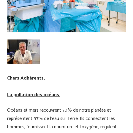
Chers Adhérents,
La pollution des océans
Océans et mers recouvrent 70% de notre planète et
représentent 97% de l’eau sur Terre. Ils connectent les
hommes, fournissent la nourriture et l’oxygène, régulent