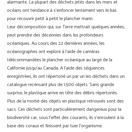
alarmante. La plupart des déchets jetés dans les mers et
océans ont tendance à s’enfoncer lentement vers le bas
pour recouvrir petit à petit le plancher marin.
Leur décomposition qui, sur Terre mettrait quelques années,
peut prendre des décennies dans les profondeurs
océaniques. Au cours des 22 dernières années, les
océanographes ont exploré à l’aide de caméras
télécommandées le plancher océanique au large de la
Californie jusqu’au Canada. A l’aide des séquences
enregistrées, ils ont répertorié un par un les déchets dans un
catalogue recensant plus de 1.500 objets. Sans grande
surprise, le plastique arrive en tête des débris répertoriés.
Plus de la moitié des objets en plastique retrouvés sont des
sacs. Ces déchets sont particulièrement dangereux pour la
biodiversité car, sous l’effet des courants, ils s’enroulent à la
base des coraux et finissent par tuer l’organisme.