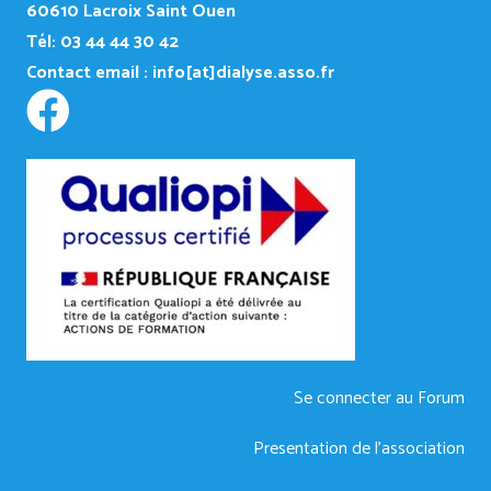
60610 Lacroix Saint Ouen
Tél: 03 44 44 30 42
Contact email :
info[at]dialyse.asso.fr
Se connecter au Forum
Presentation de l’association