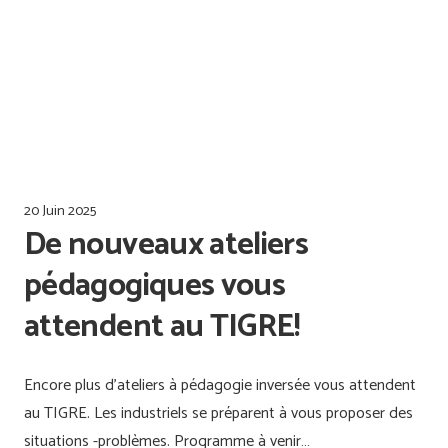
Offres d’emploi
Qualiopi
20 Juin 2025
De nouveaux ateliers
pédagogiques vous
attendent au TIGRE!
Encore plus d’ateliers à pédagogie inversée vous attendent
au TIGRE. Les industriels se préparent à vous proposer des
situations -problèmes. Programme à venir…