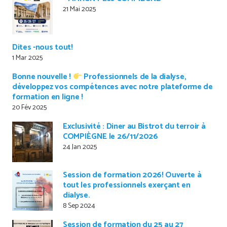
21 Mai 2025
Dites -nous tout!
1 Mar 2025
Bonne nouvelle !
Professionnels de la dialyse,
développez vos compétences avec notre plateforme de
formation en ligne !
20 Fév 2025
Exclusivité : Diner au Bistrot du terroir à
COMPIÈGNE le 26/11/2026
24 Jan 2025
Session de formation 2026! Ouverte à
tout les professionnels exerçant en
dialyse.
8 Sep 2024
Session de formation du 25 au 27