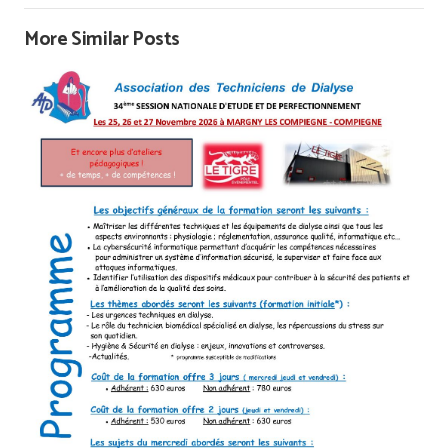
More Similar Posts