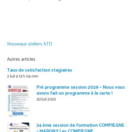
Nouveaux ateliers ATD
Autres articles
Taux de satisfaction stagiaires
2 Juil à 13 h 04 min
Pré programme session 2026 – Nous vous
avons fait un programme à la carte !
30 Juil 2025
34 ème session de formation COMPIEGNE
– MARGNY Les COMPIEGNE