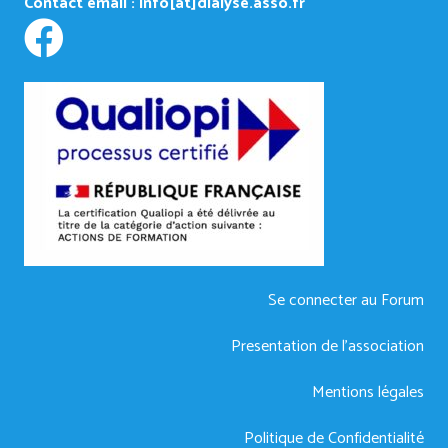
Contact email :
info[at]dialyse.asso.fr
Se connecter au Forum
Presentation de l’association
Mentions légales
Politique de Confidentialité