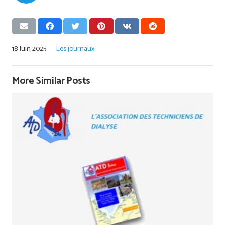
18 Juin 2025
Les journaux
More Similar Posts