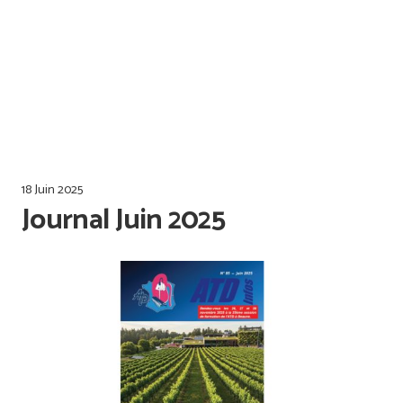
Offres d’emploi
Qualiopi
18 Juin 2025
Journal Juin 2025