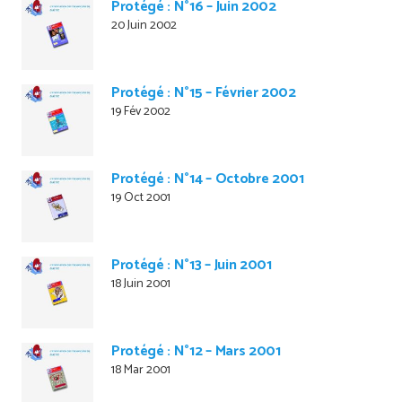
Protégé : N°16 – Juin 2002
20 Juin 2002
Protégé : N°15 – Février 2002
19 Fév 2002
Protégé : N°14 – Octobre 2001
19 Oct 2001
Protégé : N°13 – Juin 2001
18 Juin 2001
Protégé : N°12 – Mars 2001
18 Mar 2001