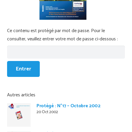
Ce contenu est protégé par mot de passe. Pour le
consulter, veuillez entrer votre mot de passe ci-dessous :
Autres articles
Protégé : N°17 – Octobre 2002
20 Oct 2002