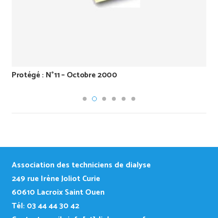
Protégé : N°11 – Octobre 2000
Association des techniciens de dialyse
249
rue Irène Joliot Curie
60610 Lacroix Saint Ouen
Tél: 03 44 44 30 42