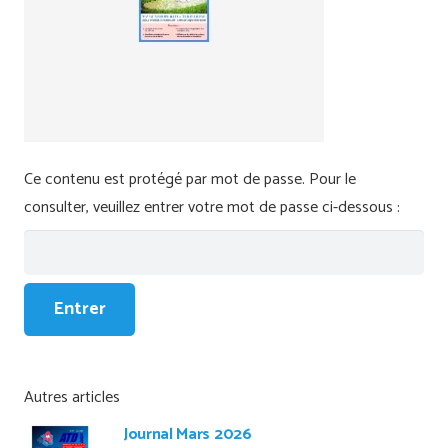
Ce contenu est protégé par mot de passe. Pour le
consulter, veuillez entrer votre mot de passe ci-dessous :
Autres articles
Journal Mars 2026