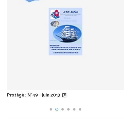
Protégé : N°49 – Juin 2013