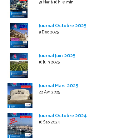
31 Mar à 16 h 41 min
Journal Octobre 2025
9 Déc 2025
Journal Juin 2025
18 Juin 2025
Journal Mars 2025
22 Avr 2025
Journal Octobre 2024
18 Sep 2024