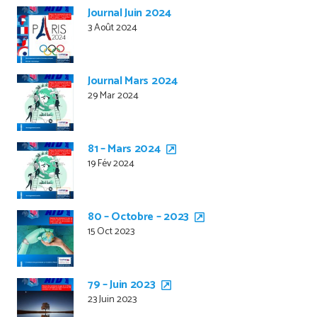
Journal Juin 2024
3 Août 2024
Journal Mars 2024
29 Mar 2024
81 – Mars 2024
19 Fév 2024
80 – Octobre – 2023
15 Oct 2023
79 – Juin 2023
23 Juin 2023