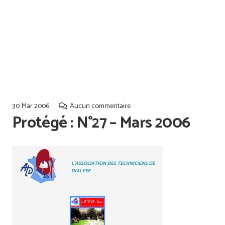
Offres d’emploi
Qualiopi
30 Mar 2006
Aucun commentaire
Protégé : N°27 – Mars 2006