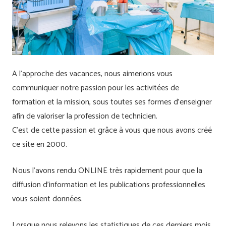
A l’approche des vacances, nous aimerions vous
communiquer notre passion pour les activitées de
formation et la mission, sous toutes ses formes d’enseigner
afin de valoriser la profession de technicien.
C’est de cette passion et grâce à vous que nous avons créé
ce site en 2000.
Nous l’avons rendu ONLINE très rapidement pour que la
diffusion d’information et les publications professionnelles
vous soient données.
Lorsque nous relevons les statistiques de ces derniers mois