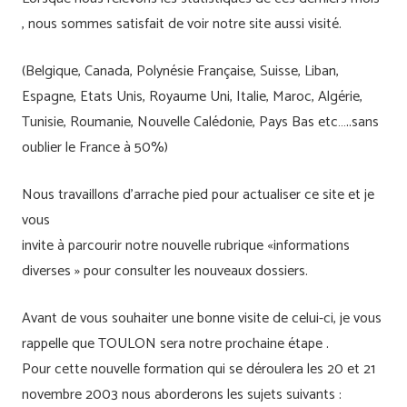
, nous sommes satisfait de voir notre site aussi visité.
(Belgique, Canada, Polynésie Française, Suisse, Liban,
Espagne, Etats Unis, Royaume Uni, Italie, Maroc, Algérie,
Tunisie, Roumanie, Nouvelle Calédonie, Pays Bas etc…..sans
oublier le France à 50%)
Nous travaillons d’arrache pied pour actualiser ce site et je
vous
invite à parcourir notre nouvelle rubrique «informations
diverses » pour consulter les nouveaux dossiers.
Avant de vous souhaiter une bonne visite de celui-ci, je vous
rappelle que TOULON sera notre prochaine étape .
Pour cette nouvelle formation qui se déroulera les 20 et 21
novembre 2003 nous aborderons les sujets suivants :