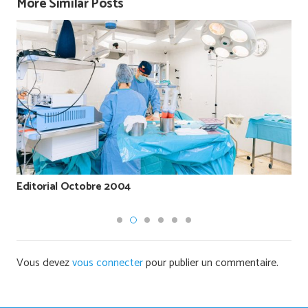
More Similar Posts
Editorial Octobre 2004
Vous devez
vous connecter
pour publier un commentaire.