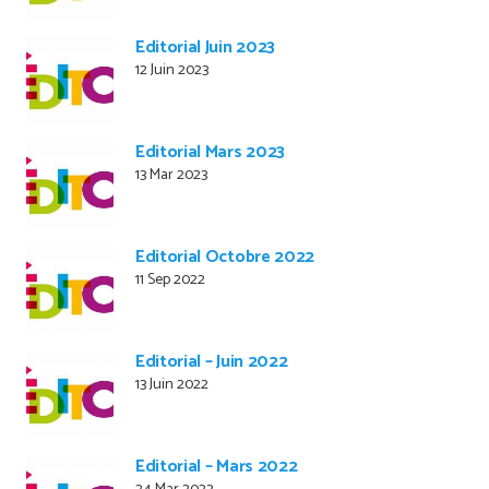
Editorial Juin 2023
12 Juin 2023
Editorial Mars 2023
13 Mar 2023
Editorial Octobre 2022
11 Sep 2022
Editorial – Juin 2022
13 Juin 2022
Editorial – Mars 2022