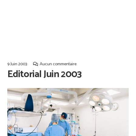
Offres d’emploi
Qualiopi
9 Juin 2003
Aucun commentaire
Editorial Juin 2003