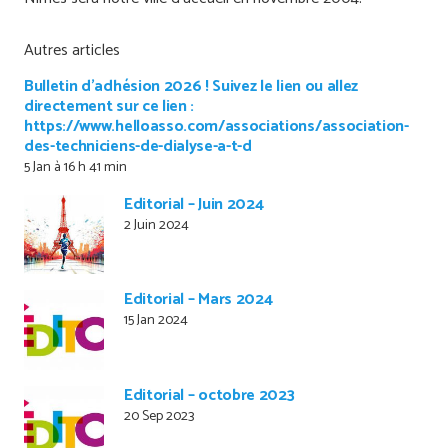
Autres articles
Bulletin d’adhésion 2026 ! Suivez le lien ou allez
directement sur ce lien :
https://www.helloasso.com/associations/association-
des-techniciens-de-dialyse-a-t-d
5 Jan à 16 h 41 min
Editorial – Juin 2024
2 Juin 2024
Editorial – Mars 2024
15 Jan 2024
Editorial – octobre 2023
20 Sep 2023