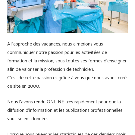
A l’approche des vacances, nous aimerions vous
communiquer notre passion pour les activitées de
formation et la mission, sous toutes ses formes d’enseigner
afin de valoriser la profession de technicien.
C’est de cette passion et grâce à vous que nous avons créé
ce site en 2000.
Nous l’avons rendu ONLINE très rapidement pour que la
diffusion d’information et les publications professionnelles
vous soient données.
Lorsque nous relevons les statistiques de ces derniers mois