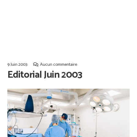
Offres d’emploi
Qualiopi
9 Juin 2003
Aucun commentaire
Editorial Juin 2003