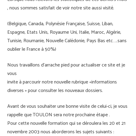
, nous sommes satisfait de voir notre site aussi visité.
(Belgique, Canada, Polynésie Française, Suisse, Liban,
Espagne, Etats Unis, Royaume Uni, Italie, Maroc, Algérie,
Tunisie, Roumanie, Nouvelle Calédonie, Pays Bas etc…..sans
oublier le France à 50%)
Nous travaillons d’arrache pied pour actualiser ce site et je
vous
invite à parcourir notre nouvelle rubrique «informations
diverses » pour consulter les nouveaux dossiers.
Avant de vous souhaiter une bonne visite de celui-ci, je vous
rappelle que TOULON sera notre prochaine étape .
Pour cette nouvelle formation qui se déroulera les 20 et 21
novembre 2003 nous aborderons les sujets suivants :