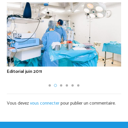
Editorial juin 2011
Vous devez
vous connecter
pour publier un commentaire.