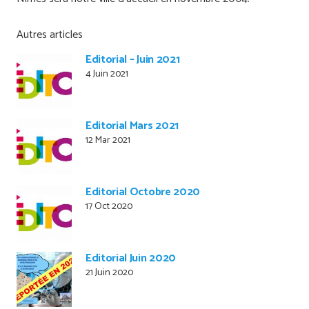
Autres articles
Editorial – Juin 2021
4 Juin 2021
Editorial Mars 2021
12 Mar 2021
Editorial Octobre 2020
17 Oct 2020
Editorial Juin 2020
21 Juin 2020