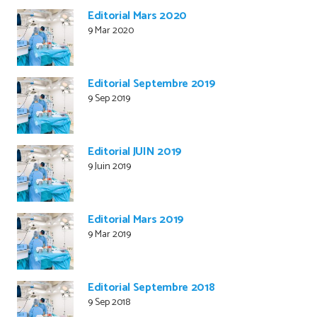
Editorial Mars 2020
9 Mar 2020
Editorial Septembre 2019
9 Sep 2019
Editorial JUIN 2019
9 Juin 2019
Editorial Mars 2019
9 Mar 2019
Editorial Septembre 2018
9 Sep 2018