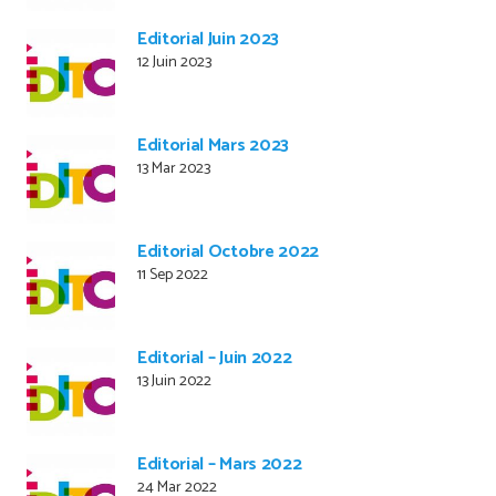
Editorial Juin 2023
12 Juin 2023
Editorial Mars 2023
13 Mar 2023
Editorial Octobre 2022
11 Sep 2022
Editorial – Juin 2022
13 Juin 2022
Editorial – Mars 2022
24 Mar 2022