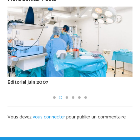
Editorial juin 2007
Vous devez
vous connecter
pour publier un commentaire.