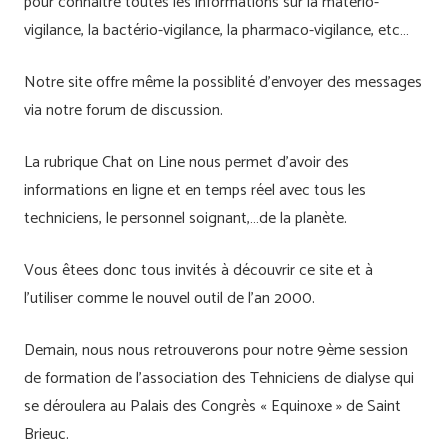
pour connaître toutes les informations sur la matério-
vigilance, la bactério-vigilance, la pharmaco-vigilance, etc…
Notre site offre même la possiblité d’envoyer des messages
via notre forum de discussion.
La rubrique Chat on Line nous permet d’avoir des
informations en ligne et en temps réel avec tous les
techniciens, le personnel soignant,…de la planète.
Vous êtees donc tous invités à découvrir ce site et à
l’utiliser comme le nouvel outil de l’an 2000.
Demain, nous nous retrouverons pour notre 9ème session
de formation de l’association des Tehniciens de dialyse qui
se déroulera au Palais des Congrès « Equinoxe » de Saint
Brieuc.