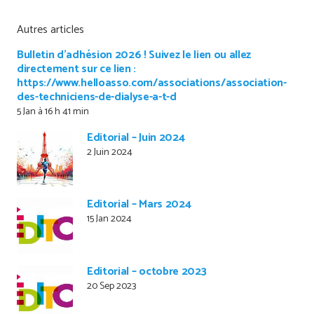
Autres articles
Bulletin d’adhésion 2026 ! Suivez le lien ou allez
directement sur ce lien :
https://www.helloasso.com/associations/association-
des-techniciens-de-dialyse-a-t-d
5 Jan à 16 h 41 min
Editorial – Juin 2024
2 Juin 2024
Editorial – Mars 2024
15 Jan 2024
Editorial – octobre 2023
20 Sep 2023