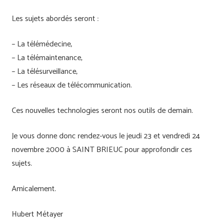
Les sujets abordés seront :
– La télémédecine,
– La télémaintenance,
– La télésurveillance,
– Les réseaux de télécommunication.
Ces nouvelles technologies seront nos outils de demain.
Je vous donne donc rendez-vous le jeudi 23 et vendredi 24
novembre 2000 à SAINT BRIEUC pour approfondir ces
sujets.
Amicalement.
Hubert Métayer