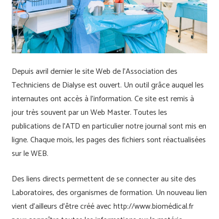
Depuis avril dernier le site Web de l’Association des
Techniciens de Dialyse est ouvert. Un outil grâce auquel les
internautes ont accès à l’information. Ce site est remis à
jour très souvent par un Web Master. Toutes les
publications de l’ATD en particulier notre journal sont mis en
ligne. Chaque mois, les pages des fichiers sont réactualisées
sur le WEB.
Des liens directs permettent de se connecter au site des
Laboratoires, des organismes de formation. Un nouveau lien
vient d’ailleurs d’être créé avec http://www.biomédical.fr