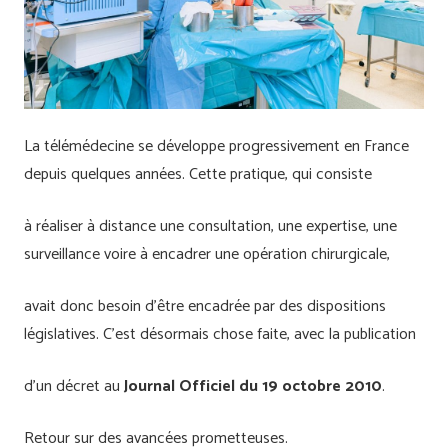
La télémédecine se développe progressivement en France
depuis quelques années. Cette pratique, qui consiste
à réaliser à distance une consultation, une expertise, une
surveillance voire à encadrer une opération chirurgicale,
avait donc besoin d’être encadrée par des dispositions
législatives. C’est désormais chose faite, avec la publication
d’un décret au
Journal Officiel du 19 octobre 2010
.
Retour sur des avancées prometteuses.