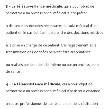
3 – La télésurveillance médicale
, qui a pour objet de
permettre à un professionnel médical d’interpréter
à distance les données nécessaires au suivi médical d’un
patient et, le cas échéant, de prendre des décisions relatives
à la prise en charge de ce patient. L’enregistrement et la
transmission des données peuvent être automatisés
ou réalisés par le patient lui-même ou par un professionnel
de santé .
4 – La téléassistance médicale
, qui a pour objet de
permettre à un professionnel médical d’assister à distance
un autre professionnel de santé au cours de la réalisation