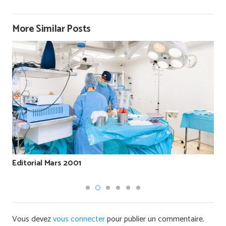
More Similar Posts
Editorial Mars 2001
Vous devez
vous connecter
pour publier un commentaire.