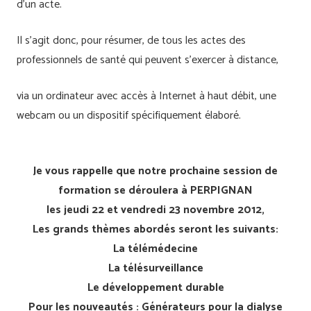
d’un acte.
Il s’agit donc, pour résumer, de tous les actes des
professionnels de santé qui peuvent s’exercer à distance,
via un ordinateur avec accès à Internet à haut débit, une
webcam ou un dispositif spécifiquement élaboré.
Je vous rappelle que notre prochaine session de
formation se déroulera à PERPIGNAN
les jeudi 22 et vendredi 23 novembre 2012,
Les grands thèmes abordés seront les suivants:
La télémédecine
La télésurveillance
Le développement durable
Pour les nouveautés : Générateurs pour la dialyse