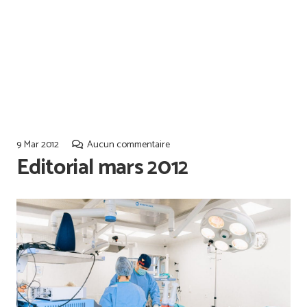
Offres d’emploi
Qualiopi
9 Mar 2012
Aucun commentaire
Editorial mars 2012