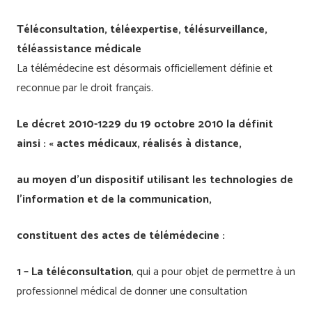
Téléconsultation, téléexpertise, télésurveillance,
téléassistance médicale
La télémédecine est désormais officiellement définie et
reconnue par le droit français.
Le décret 2010-1229 du 19 octobre 2010 la définit
ainsi : « actes médicaux, réalisés à distance,
au moyen d’un dispositif utilisant les technologies de
l’information et de la communication,
constituent des actes de télémédecine :
1 – La téléconsultation
, qui a pour objet de permettre à un
professionnel médical de donner une consultation