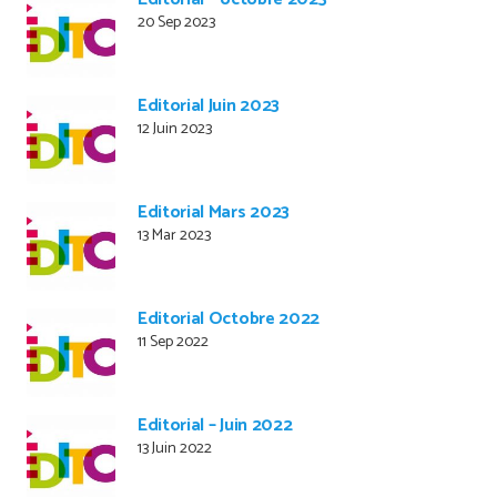
20 Sep 2023
Editorial Juin 2023
12 Juin 2023
Editorial Mars 2023
13 Mar 2023
Editorial Octobre 2022
11 Sep 2022
Editorial – Juin 2022
13 Juin 2022