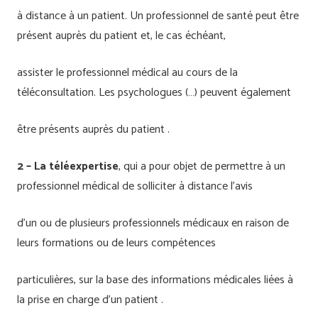
à distance à un patient. Un professionnel de santé peut être
présent auprès du patient et, le cas échéant,
assister le professionnel médical au cours de la
téléconsultation. Les psychologues (…) peuvent également
être présents auprès du patient .
2 – La téléexpertise
, qui a pour objet de permettre à un
professionnel médical de solliciter à distance l’avis
d’un ou de plusieurs professionnels médicaux en raison de
leurs formations ou de leurs compétences
particulières, sur la base des informations médicales liées à
la prise en charge d’un patient .