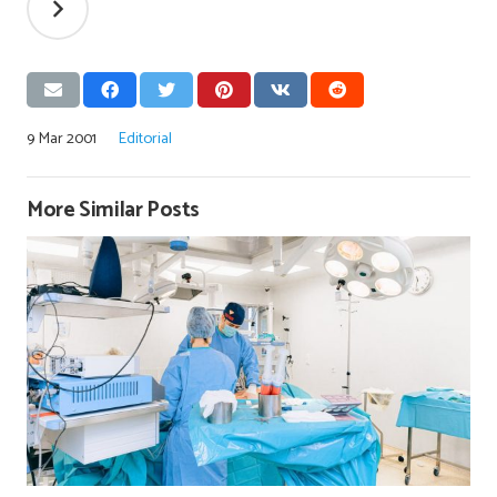
9 Mar 2001
Editorial
More Similar Posts