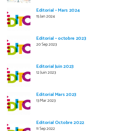
Editorial – Mars 2024
15 Jan 2024
Editorial – octobre 2023
20 Sep 2023
Editorial Juin 2023
12 Juin 2023
Editorial Mars 2023
13 Mar 2023
Editorial Octobre 2022
11 Sep 2022