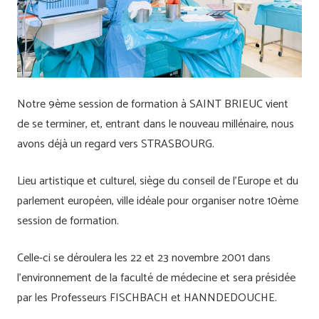
Notre 9ème session de formation à SAINT BRIEUC vient
de se terminer, et, entrant dans le nouveau millénaire, nous
avons déjà un regard vers STRASBOURG.
Lieu artistique et culturel, siège du conseil de l’Europe et du
parlement européen, ville idéale pour organiser notre 10ème
session de formation.
Celle-ci se déroulera les 22 et 23 novembre 2001 dans
l’environnement de la faculté de médecine et sera présidée
par les Professeurs FISCHBACH et HANNDEDOUCHE.