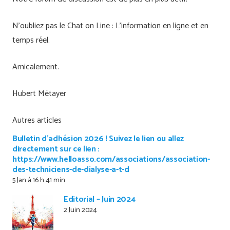
N’oubliez pas le Chat on Line : L’information en ligne et en
temps réel.
Amicalement.
Hubert Métayer
Autres articles
Bulletin d’adhésion 2026 ! Suivez le lien ou allez
directement sur ce lien :
https://www.helloasso.com/associations/association-
des-techniciens-de-dialyse-a-t-d
5 Jan à 16 h 41 min
Editorial – Juin 2024
2 Juin 2024