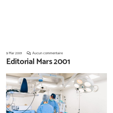
Offres d’emploi
Qualiopi
9 Mar 2001
Aucun commentaire
Editorial Mars 2001