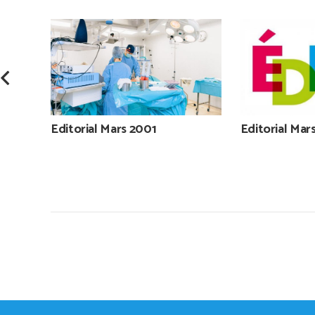
Editorial Mars 2001
Editorial Mar