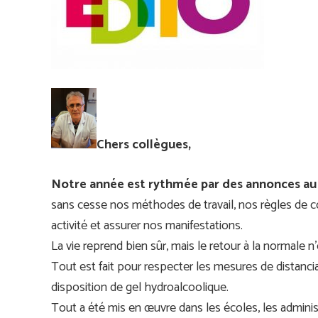
Chers collègues,
Notre année est rythmée par des annonces au 
sans cesse nos méthodes de travail, nos règles de 
activité et assurer nos manifestations.
La vie reprend bien sûr, mais le retour à la normale n
Tout est fait pour respecter les mesures de distanci
disposition de gel hydroalcoolique.
Tout a été mis en œuvre dans les écoles, les administ