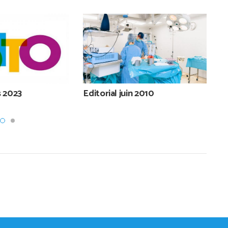
s 2023
Editorial juin 2010
E