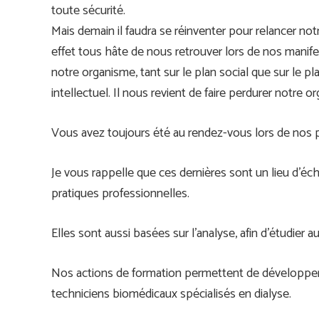
toute sécurité.
Mais demain il faudra se réinventer pour relancer not
effet tous hâte de nous retrouver lors de nos manife
notre organisme, tant sur le plan social que sur le 
intellectuel. Il nous revient de faire perdurer notre o
Vous avez toujours été au rendez-vous lors de nos 
Je vous rappelle que ces dernières sont un lieu d’éc
pratiques professionnelles.
Elles sont aussi basées sur l’analyse, afin d’étudier 
Nos actions de formation permettent de développer 
techniciens biomédicaux spécialisés en dialyse.