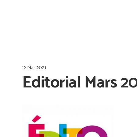
12 Mar 2021
Editorial Mars 2