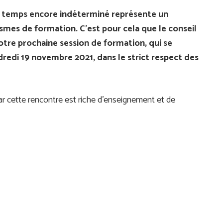
un temps encore indéterminé représente un
mes de formation. C’est pour cela que le conseil
otre prochaine session de formation, qui se
dredi 19 novembre 2021, dans le strict respect des
r cette rencontre est riche d’enseignement et de