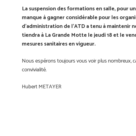
La suspension des formations en salle, pour 
manque à gagner considérable pour les organis
d’administration de l’ATD a tenu à maintenir n
tiendra à La Grande Motte le jeudi 18 et le ven
mesures sanitaires en vigueur.
Nous espérons toujours vous voir plus nombreux, ca
convivialité.
Hubert METAYER