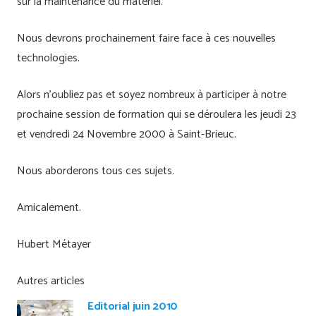
sur la maintenance du matériel.
Nous devrons prochainement faire face à ces nouvelles
technologies.
Alors n’oubliez pas et soyez nombreux à participer à notre
prochaine session de formation qui se déroulera les jeudi 23
et vendredi 24 Novembre 2000 à Saint-Brieuc.
Nous aborderons tous ces sujets.
Amicalement.
Hubert Métayer
Autres articles
Editorial juin 2010