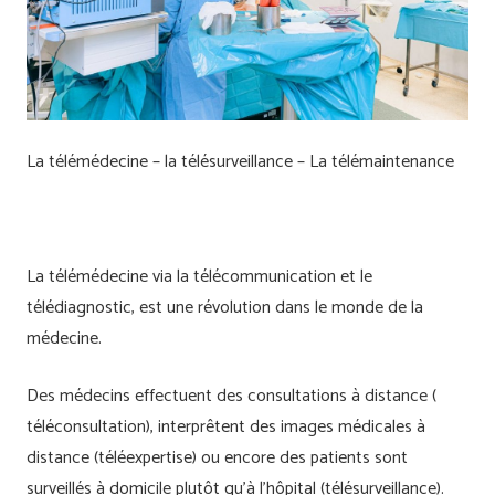
La télémédecine – la télésurveillance – La télémaintenance
La télémédecine via la télécommunication et le
télédiagnostic, est une révolution dans le monde de la
médecine.
Des médecins effectuent des consultations à distance (
téléconsultation), interprêtent des images médicales à
distance (téléexpertise) ou encore des patients sont
surveillés à domicile plutôt qu’à l’hôpital (télésurveillance).