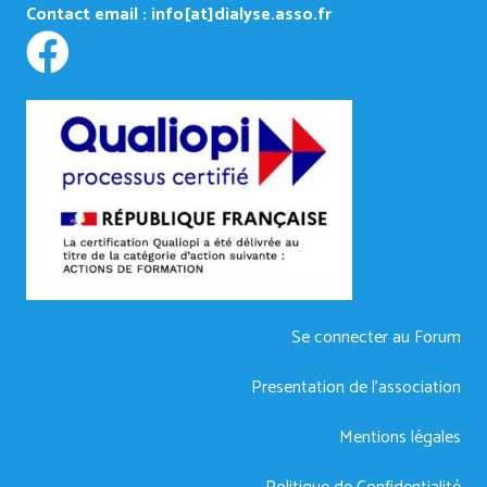
Contact email :
info[at]dialyse.asso.fr
Se connecter au Forum
Presentation de l’association
Mentions légales