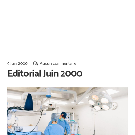
Offres d’emploi
Qualiopi
9 Juin 2000
Aucun commentaire
Editorial Juin 2000