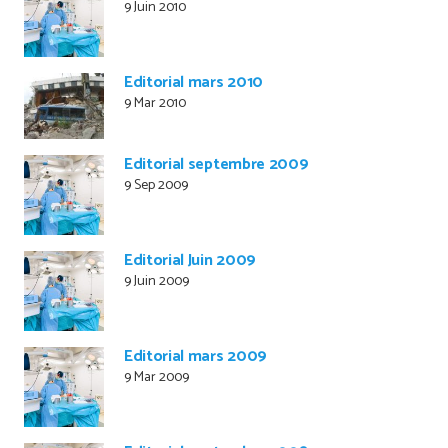
9 Juin 2010
Editorial mars 2010
9 Mar 2010
Editorial septembre 2009
9 Sep 2009
Editorial Juin 2009
9 Juin 2009
Editorial mars 2009
9 Mar 2009