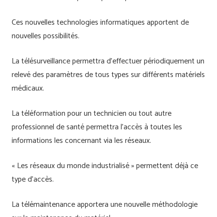
Ces nouvelles technologies informatiques apportent de
nouvelles possibilités.
La télésurveillance permettra d’effectuer périodiquement un
relevé des paramètres de tous types sur différents matériels
médicaux.
La téléformation pour un technicien ou tout autre
professionnel de santé permettra l’accès à toutes les
informations les concernant via les réseaux.
« Les réseaux du monde industrialisé » permettent déjà ce
type d’accès.
La télémaintenance apportera une nouvelle méthodologie