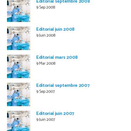
Editorial septembre 2008
9 Sep 2008
Editorial juin 2008
9 Juin 2008
Editorial mars 2008
9 Mar 2008
Editorial septembre 2007
9 Sep 2007
Editorial juin 2007
9 Juin 2007