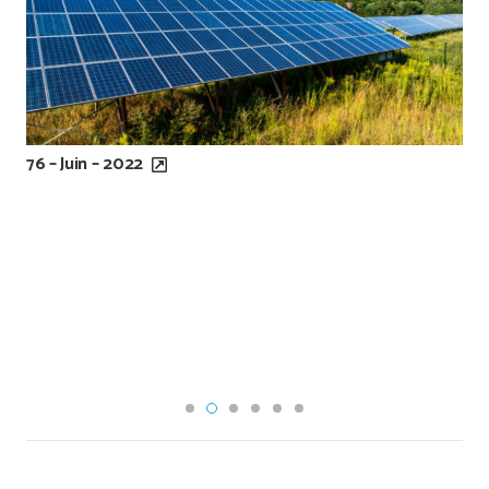
76 – Juin – 2022