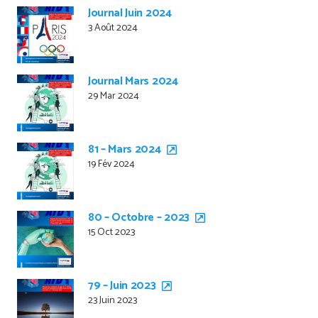
Journal Juin 2024
3 Août 2024
Journal Mars 2024
29 Mar 2024
81 – Mars 2024
19 Fév 2024
80 – Octobre – 2023
15 Oct 2023
79 – Juin 2023
23 Juin 2023