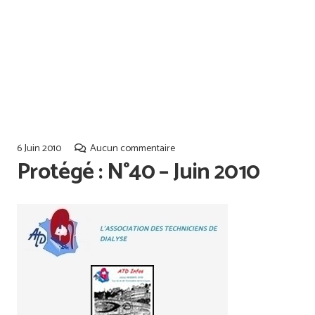
Offres d’emploi
Qualiopi
6 Juin 2010
Aucun commentaire
Protégé : N°40 – Juin 2010