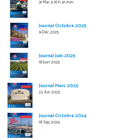
31 Mar à 16 h 41 min
Journal Octobre 2025
9 Déc 2025
Journal Juin 2025
18 Juin 2025
Journal Mars 2025
22 Avr 2025
Journal Octobre 2024
18 Sep 2024