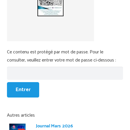
Ce contenu est protégé par mot de passe. Pour le
consulter, veuillez entrer votre mot de passe ci-dessous :
Autres articles
Journal Mars 2026