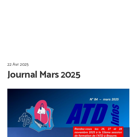
Offres d’emploi
Qualiopi
22 Avr 2025
Journal Mars 2025