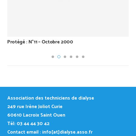
Protégé : N°11 – Octobre 2000
Association des techniciens de dialyse
249
rue Irène Joliot Curie
60610 Lacroix Saint Ouen
Tél: 03 44 44 30 42
Contact email :
info[at]dialyse.asso.fr