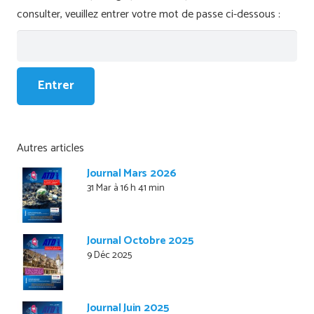
consulter, veuillez entrer votre mot de passe ci-dessous :
Autres articles
Journal Mars 2026
31 Mar à 16 h 41 min
Journal Octobre 2025
9 Déc 2025
Journal Juin 2025