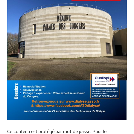
Ce contenu est protégé par mot de passe. Pour le