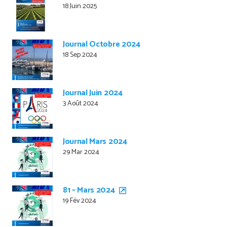
18 Juin 2025
Journal Octobre 2024
18 Sep 2024
Journal Juin 2024
3 Août 2024
Journal Mars 2024
29 Mar 2024
81 – Mars 2024
19 Fév 2024