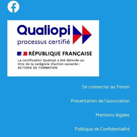
Se connecter au Forum
Presentation de l’association
Mentions légales
Politique de Confidentialité