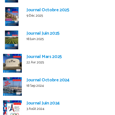
Journal Octobre 2025
9 Déc 2025
Journal Juin 2025
18 Juin 2025
Journal Mars 2025
22 Avr 2025
Journal Octobre 2024
18 Sep 2024
Journal Juin 2024
3 Août 2024