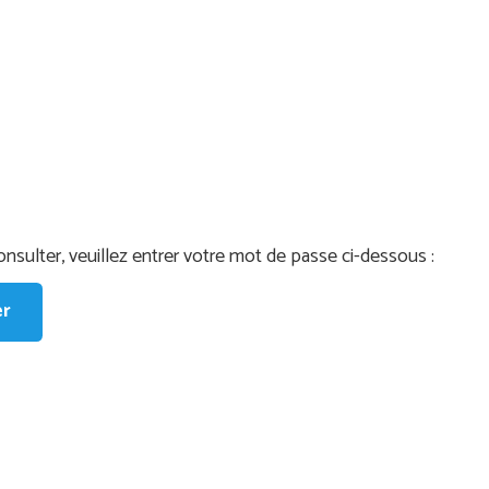
nsulter, veuillez entrer votre mot de passe ci-dessous :