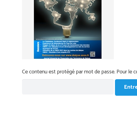
Ce contenu est protégé par mot de passe. Pour le co