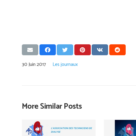
30 Juin 2017
Les journaux
More Similar Posts