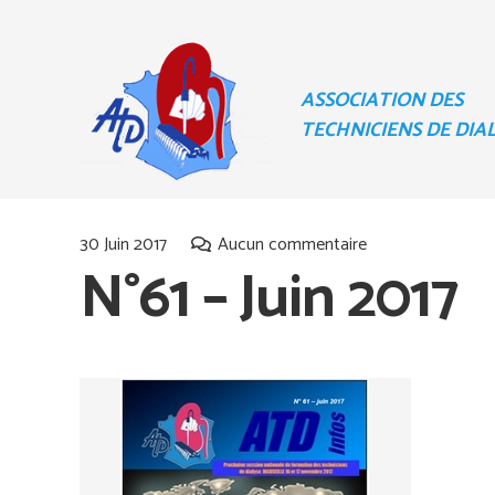
ASSOCIATION DES
TECHNICIENS DE DIA
30 Juin 2017
Aucun commentaire
N°61 – Juin 2017