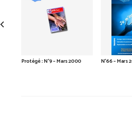
Protégé : N°9 – Mars 2000
N°66 – Mars 