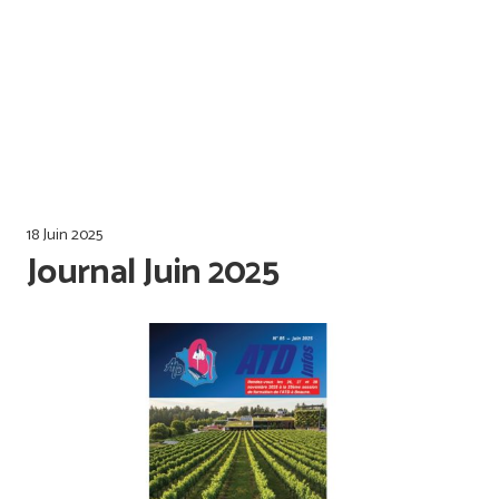
Offres d’emploi
Qualiopi
18 Juin 2025
Journal Juin 2025