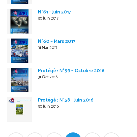
N°61 – Juin 2017
30 Juin 2017
N°60 – Mars 2017
31 Mar 2017
Protégé : N°59 – Octobre 2016
31 Oct 2016
Protégé : N°58 – Juin 2016
30 Juin 2016
Pagination