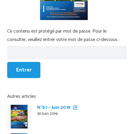
Ce contenu est protégé par mot de passe. Pour le
consulter, veuillez entrer votre mot de passe ci-dessous :
Autres articles
N°67 – Juin 2019
30 Juin 2019