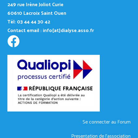
249
rue Irène Joliot Curie
60610 Lacroix Saint Ouen
Tél: 03 44 44 30 42
Contact email :
info[at]dialyse.asso.fr
Se connecter au Forum
Presentation de l’association