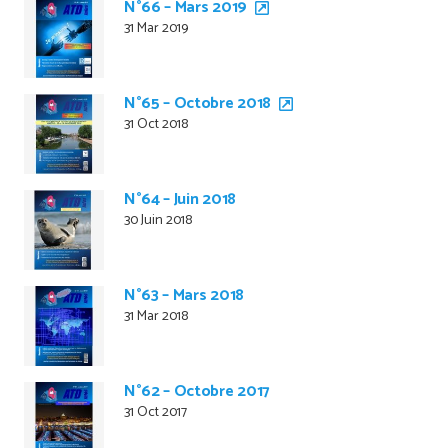
N°66 – Mars 2019
31 Mar 2019
N°65 – Octobre 2018
31 Oct 2018
N°64 – Juin 2018
30 Juin 2018
N°63 – Mars 2018
31 Mar 2018
N°62 – Octobre 2017
31 Oct 2017