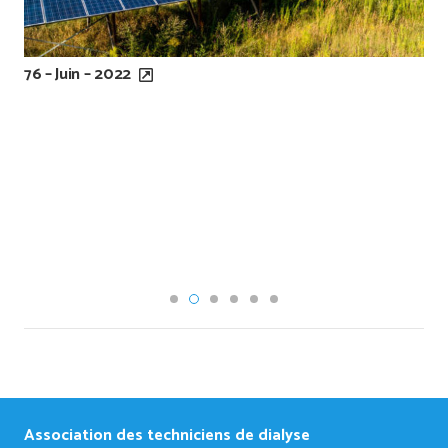
76 – Juin – 2022
Association des techniciens de dialyse