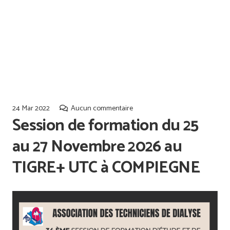
Offres d’emploi
Qualiopi
24 Mar 2022
Aucun commentaire
Session de formation du 25
au 27 Novembre 2026 au
TIGRE+ UTC à COMPIEGNE