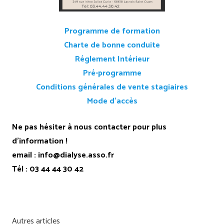
Programme de formation
Charte de bonne conduite
R
églement Intérieur
Pré-programme
Conditions générales de vente stagiaires
Mode d’accès
Ne pas hésiter à nous contacter pour plus
d’information !
email : info@dialyse.asso.fr
Tél : 03 44 44 30 42
Autres articles