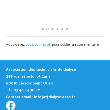
Vous devez
vous connecter
pour publier un commentaire.
Association des techniciens de dialyse
249
rue Irène Joliot Curie
60610 Lacroix Saint Ouen
Tél: 03 44 44 30 42
Contact email :
info[at]dialyse.asso.fr