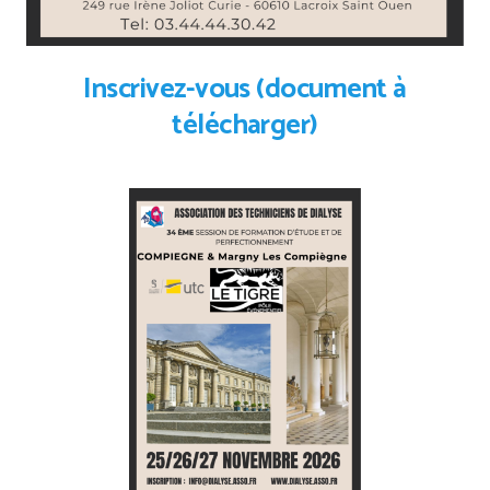
Inscrivez-vous (document à
télécharger)