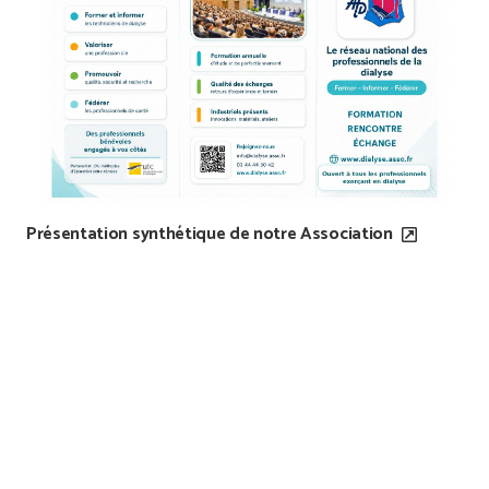
Présentation synthétique de notre Association