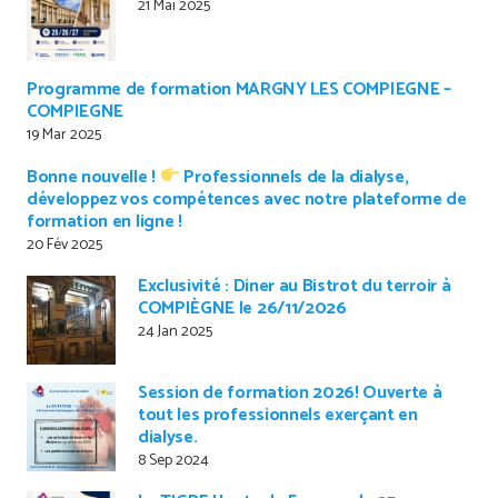
21 Mai 2025
Programme de formation MARGNY LES COMPIEGNE –
COMPIEGNE
19 Mar 2025
Bonne nouvelle !
Professionnels de la dialyse,
développez vos compétences avec notre plateforme de
formation en ligne !
20 Fév 2025
Exclusivité : Diner au Bistrot du terroir à
COMPIÈGNE le 26/11/2026
24 Jan 2025
Session de formation 2026! Ouverte à
tout les professionnels exerçant en
dialyse.
8 Sep 2024