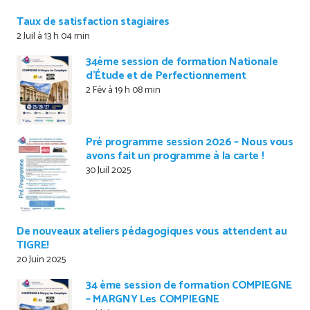
Taux de satisfaction stagiaires
2 Juil à 13 h 04 min
34ème session de formation Nationale
d’Étude et de Perfectionnement
2 Fév à 19 h 08 min
Pré programme session 2026 – Nous vous
avons fait un programme à la carte !
30 Juil 2025
De nouveaux ateliers pédagogiques vous attendent au
TIGRE!
20 Juin 2025
34 ème session de formation COMPIEGNE
– MARGNY Les COMPIEGNE