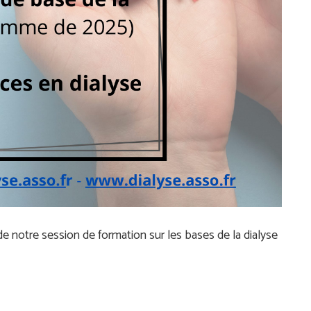
 notre session de formation sur les bases de la dialyse