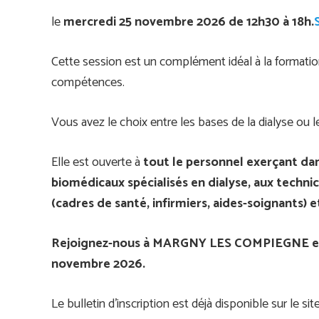
le
mercredi 25 novembre 2026 de 12h30 à 18h.
Cette session est un complément idéal à la formati
compétences.
Vous avez le choix entre les bases de la dialyse ou 
Elle est ouverte à
tout le personnel exerçant dan
biomédicaux spécialisés en dialyse, aux technic
(cadres de santé, infirmiers, aides-soignants) 
Rejoignez-nous à MARGNY LES COMPIEGNE et 
novembre 2026.
Le bulletin d’inscription est déjà disponible sur le site