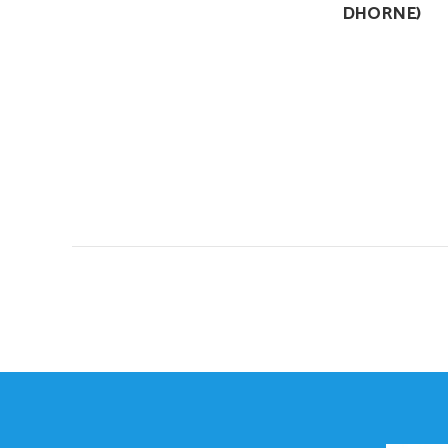
DHORNE)