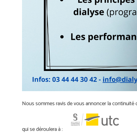
Nous sommes ravis de vous annoncer la continuité de
qui se déroulera à :