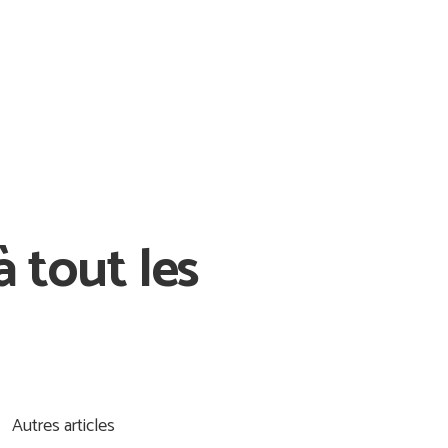
 tout les
Autres articles