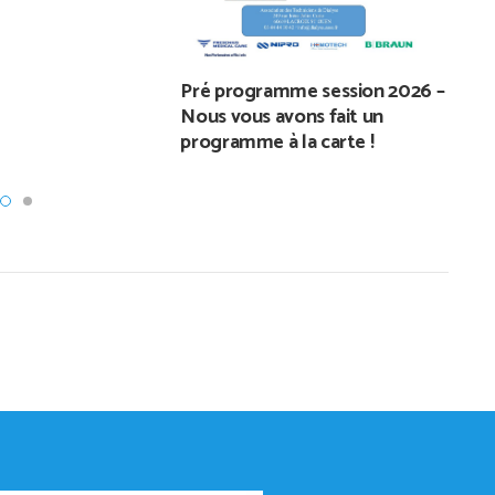
Pré programme session 2026 –
Nous vous avons fait un
programme à la carte !