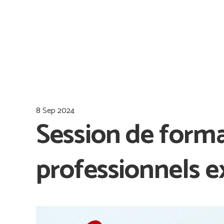
8 Sep 2024
Session de forma
professionnels e