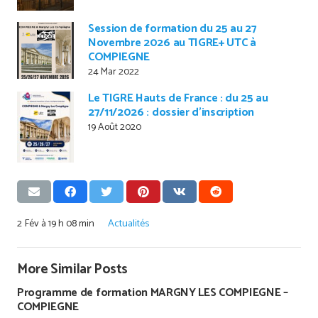
Session de formation du 25 au 27
Novembre 2026 au TIGRE+ UTC à
COMPIEGNE
24 Mar 2022
Le TIGRE Hauts de France : du 25 au
27/11/2026 : dossier d’inscription
19 Août 2020
2 Fév à 19 h 08 min
Actualités
More Similar Posts
Programme de formation MARGNY LES COMPIEGNE –
COMPIEGNE