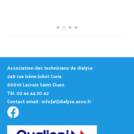
Association des techniciens de dialyse
249
rue Irène Joliot Curie
60610 Lacroix Saint Ouen
Tél: 03 44 44 30 42
Contact email :
info[at]dialyse.asso.fr