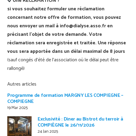
Une RECLAMATION ?
si vous souhaitez formuler une réclamation
concernant notre offre de formation, vous pouvez
nous envoyer un mail à info@dialyse.asso.fr en
précisant l’objet de votre demande. Votre
réclamation sera enregistrée et traitée. Une réponse
vous sera apportée dans un délai maximal de 8 jours
(sauf congés d’été de l’association où le délai peut être
rallongé)
Autres articles
Programme de formation MARGNY LES COMPIEGNE –
COMPIEGNE
19 Mar 2025
Exclusivité : Diner au Bistrot du terroir à
COMPIÈGNE le 26/11/2026
24 Jan 2025