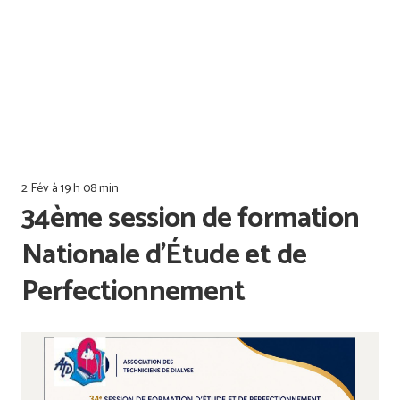
Offres d’emploi
Qualiopi
2 Fév à 19 h 08 min
34ème session de formation
Nationale d’Étude et de
Perfectionnement