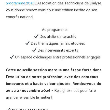
programme 2026
L’Association des Techniciens de Dialyse
vous donne rendez-vous pour une édition inédite de son
congrès national.
Au programme :
Des ateliers interactifs
Des thématiques jamais étudiées
Des intervenants experts
Un espace d’échanges entre professionnels engagés
Cette nouvelle session marque une étape forte dans
l’évolution de notre profession, avec des contenus
innovants et à haute valeur ajoutée.
Rendez-vous du
25 au 27 novembre 2026 –
Rejoignez-nous pour faire
avancer ensemble le métier !