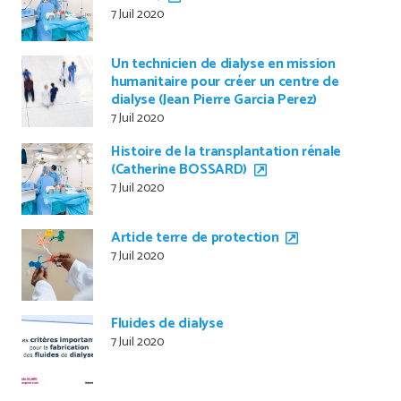
7 Juil 2020
Un technicien de dialyse en mission
humanitaire pour créer un centre de
dialyse (Jean Pierre Garcia Perez)
7 Juil 2020
Histoire de la transplantation rénale
(Catherine BOSSARD)
7 Juil 2020
Article terre de protection
7 Juil 2020
Fluides de dialyse
7 Juil 2020