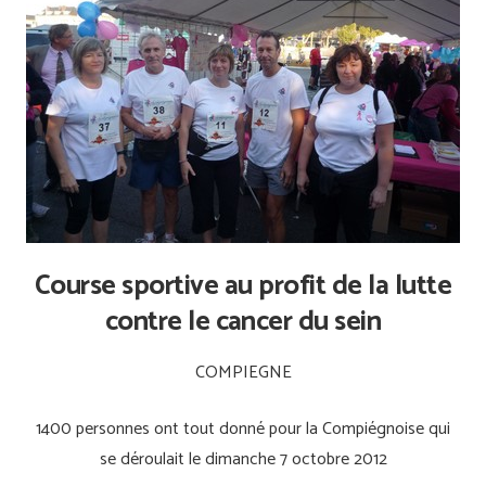
Course sportive au profit de la lutte
contre le cancer du sein
COMPIEGNE
1400 personnes ont tout donné pour la Compiégnoise qui
se déroulait le dimanche 7 octobre 2012