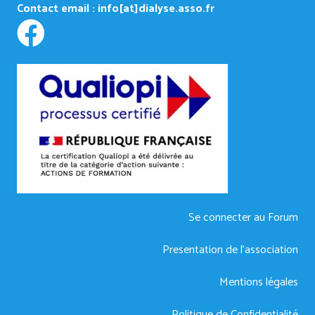
Contact email :
info[at]dialyse.asso.fr
Se connecter au Forum
Presentation de l’association
Mentions légales
Politique de Confidentialité