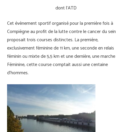
dont l’ATD
Cet évènement sportif organisé pour la première fois à
Compiègne au profit de la lutte contre le cancer du sein
proposait trois courses distinctes. La première,
exclusivement féminine de 11 km, une seconde en relais
féminin ou mixte de 5,5 km et une dernière, une marche
Féminine, cette course comptait aussi une centaine
d’hommes.