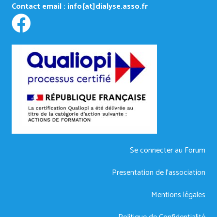
Contact email :
info[at]dialyse.asso.fr
Se connecter au Forum
Presentation de l’association
Mentions légales