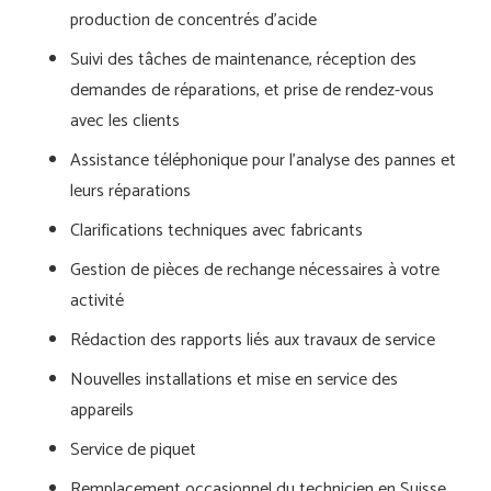
production de concentrés d’acide
Suivi des tâches de maintenance, réception des
demandes de réparations, et prise de rendez-vous
avec les clients
Assistance téléphonique pour l’analyse des pannes et
leurs réparations
Clarifications techniques avec fabricants
Gestion de pièces de rechange nécessaires à votre
activité
Rédaction des rapports liés aux travaux de service
Nouvelles installations et mise en service des
appareils
Service de piquet
Remplacement occasionnel du technicien en Suisse