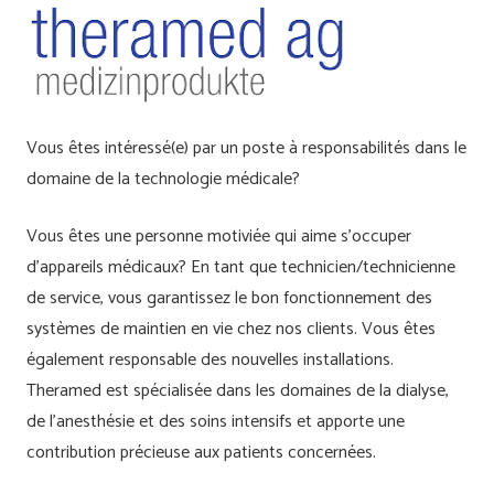
Vous êtes intéressé(e) par un poste à responsabilités dans le
domaine de la technologie médicale?
Vous êtes une personne motiviée qui aime s’occuper
d’appareils médicaux? En tant que technicien/technicienne
de service, vous garantissez le bon fonctionnement des
systèmes de maintien en vie chez nos clients. Vous êtes
également responsable des nouvelles installations.
Theramed est spécialisée dans les domaines de la dialyse,
de l’anesthésie et des soins intensifs et apporte une
contribution précieuse aux patients concernées.