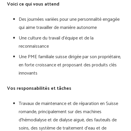
Voici ce qui vous attend
Des journées variées pour une personnalité engagée
qui aime travailler de manière autonome
Une culture du travail d’équipe et de la
reconnaissance
Une PME familiale suisse dirigée par son propriétaire,
en forte croissance et proposant des produits clés
innovants
Vos responsabilités et tâches
Travaux de maintenance et de réparation en Suisse
romande, principalement sur des machines
d’hémodialyse et de dialyse aiguë, des fauteuils de
soins, des système de traitement d’eau et de