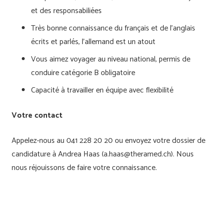
et des responsabiliées
Très bonne connaissance du français et de l’anglais
écrits et parlés, l’allemand est un atout
Vous aimez voyager au niveau national, permis de
conduire catégorie B obligatoire
Capacité à travailler en équipe avec flexibilité
Votre contact
Appelez-nous au 041 228 20 20 ou envoyez votre dossier de
candidature à Andrea Haas (a.haas@theramed.ch). Nous
nous réjouissons de faire votre connaissance.