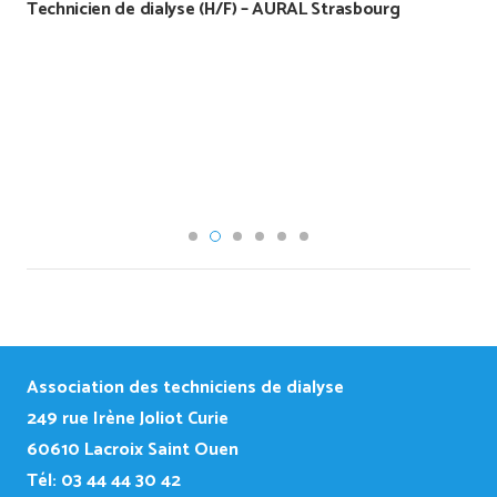
Technicien de dialyse – LA DIALOISE
Association des techniciens de dialyse
249
rue Irène Joliot Curie
60610 Lacroix Saint Ouen
Tél: 03 44 44 30 42