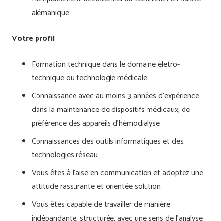
alémanique
Votre profil
Formation technique dans le domaine életro-
technique ou technologie médicale
Connaissance avec au moins 3 années d’expérience
dans la maintenance de dispositifs médicaux, de
préférence des appareils d’hémodialyse
Connaissances des outils informatiques et des
technologies réseau
Vous êtes à l’aise en communication et adoptez une
attitude rassurante et orientée solution
Vous êtes capable de travailler de manière
indépandante, structurée, avec une sens de l’analyse