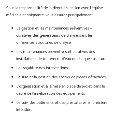
Sous la responsabilité de la direction, en lien avec l’équipe
médicale et soignante, vous assurez principalement :
La gestion et les maintenances préventives –
curatives des générateurs de dialyse dans les
différentes structures de dialyse
Les maintenances préventives et curatives des
installations de traitement d’eau de chaque structure.
La traçabilité des interventions.
Le suivi et la gestion des stocks de pièces détachées
L’organisation et à la mise en place de projet dans le
cadre de l’amélioration des équipements
Le suivi des bâtiments et des prestataires en première
intention.