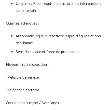
Un permis B est requis pour assurer les interventions
sur le terrain.
Qualités attendues :
Autonomie, rigueur, réactivité, esprit d’équipe et bon
relationnel
Sens du service et force de proposition
Moyens mis à disposition :
· Véhicule de service
· Téléphone portable.
Conditions d’emploi / Avantages :