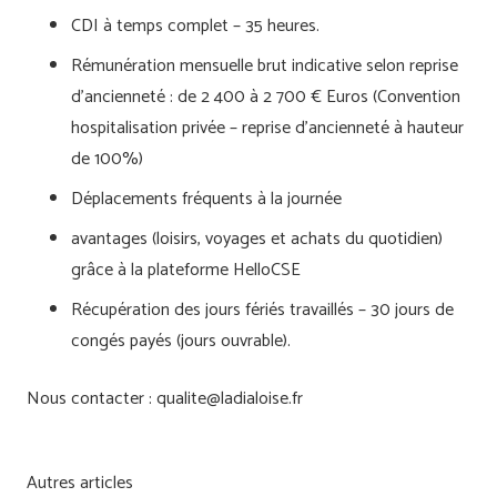
CDI à temps complet – 35 heures.
Rémunération mensuelle brut indicative selon reprise
d’ancienneté : de 2 400 à 2 700 € Euros (Convention
hospitalisation privée – reprise d’ancienneté à hauteur
de 100%)
Déplacements fréquents à la journée
avantages (loisirs, voyages et achats du quotidien)
grâce à la plateforme HelloCSE
Récupération des jours fériés travaillés – 30 jours de
congés payés (jours ouvrable).
Nous contacter : qualite@ladialoise.fr
Autres articles