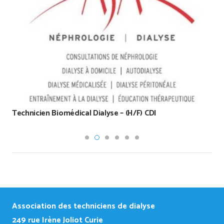
Technicien Biomédical Dialyse – (H/F) CDI
Association des techniciens de dialyse
249
rue Irène Joliot Curie