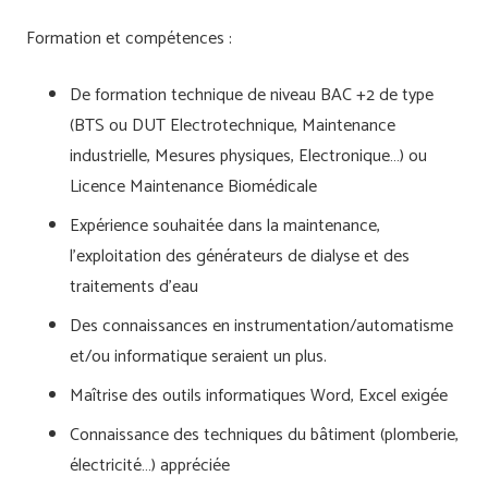
Formation et compétences :
De formation technique de niveau BAC +2 de type
(BTS ou DUT Electrotechnique, Maintenance
industrielle, Mesures physiques, Electronique…) ou
Licence Maintenance Biomédicale
Expérience souhaitée dans la maintenance,
l’exploitation des générateurs de dialyse et des
traitements d’eau
Des connaissances en instrumentation/automatisme
et/ou informatique seraient un plus.
Maîtrise des outils informatiques Word, Excel exigée
Connaissance des techniques du bâtiment (plomberie,
électricité…) appréciée