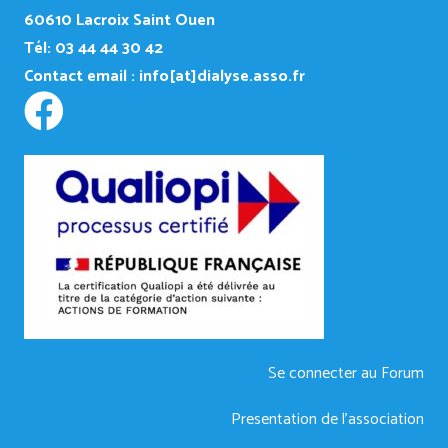
60610 Lacroix Saint Ouen
Tél: 03 44 44 30 42
Contact email :
info[at]dialyse.asso.fr
Se connecter au Forum
Presentation de l’association