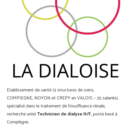
Etablissement de santé (3 structures de soins,
COMPIEGNE, NOYON et CREPY en VALOIS – 25 salariés),
spécialisé dans le traitement de l’insuffisance rénale,
recherche un(e)
Technicien de dialyse H/F,
poste basé à
Compiègne.