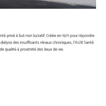
é privé à but non lucratif. Créée en 1971 pour répondre
 dialyse des insuffisants rénaux chroniques, l’AUB Santé
de qualité à proximité des lieux de vie.