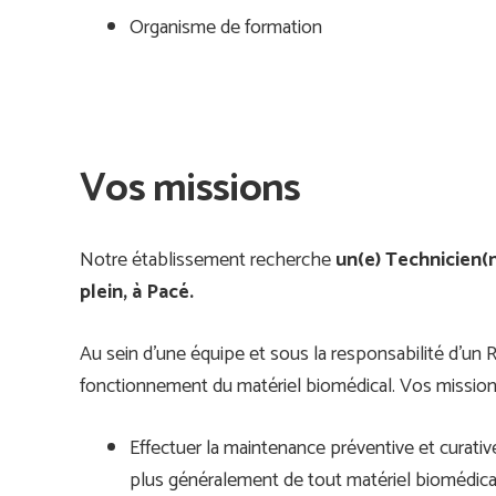
Organisme de formation
Vos missions
Notre établissement recherche
un(e)
Technicien(n
plein, à Pacé.
Au sein d’une équipe et sous la responsabilité d’u
fonctionnement du matériel biomédical. Vos missions
Effectuer la maintenance préventive et curative
plus généralement de tout matériel biomédical