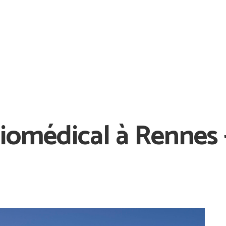
Biomédical à Rennes