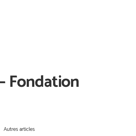
 – Fondation
Autres articles