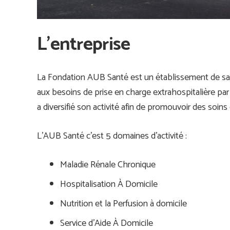
L’entreprise
La Fondation AUB Santé est un établissement de sant
aux besoins de prise en charge extrahospitalière par
a diversifié son activité afin de promouvoir des soins 
L’AUB Santé c’est 5 domaines d’activité :
Maladie Rénale Chronique
Hospitalisation À Domicile
Nutrition et la Perfusion à domicile
Service d’Aide À Domicile