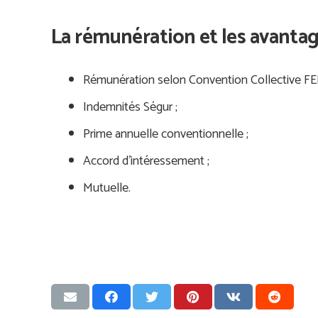
La rémunération et les avantag
Rémunération selon Convention Collective FE
Indemnités Ségur ;
Prime annuelle conventionnelle ;
Accord d’intéressement ;
Mutuelle.