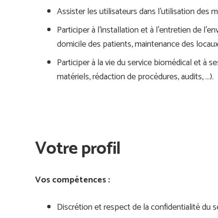
Assister les utilisateurs dans l’utilisation des m
Participer à l’installation et à l’entretien de 
domicile des patients, maintenance des locaux)
Participer à la vie du service biomédical et à s
matériels, rédaction de procédures, audits, …).
Votre profil
Vos compétences :
Discrétion et respect de la confidentialité du s