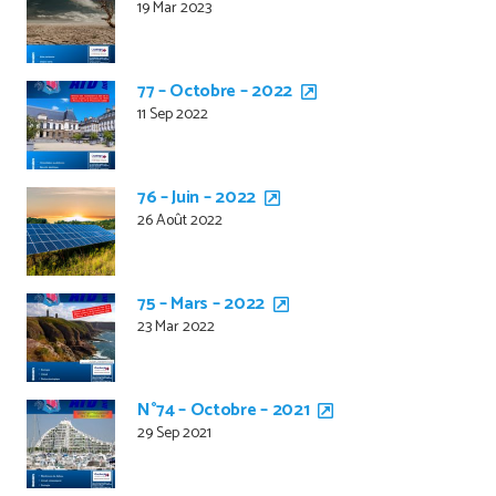
19 Mar 2023
77 – Octobre – 2022
11 Sep 2022
76 – Juin – 2022
26 Août 2022
75 – Mars – 2022
23 Mar 2022
N°74 – Octobre – 2021
29 Sep 2021