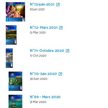
N°73-juin-2021
8 Juin 2021
N°72- Mars 2021
12 Mar 2021
N°71- Octobre 2020
17 Oct 2020
N°70- Juin 2020
30 Juin 2020
N°69 – Mars 2020
31 Mar 2020