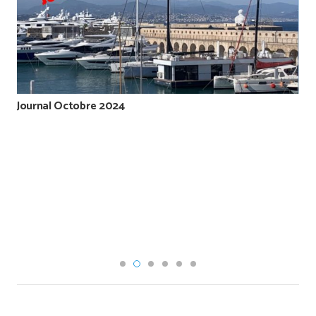
Journal Octobre 2024