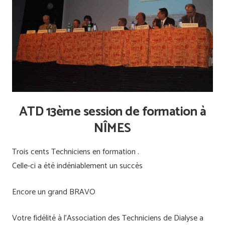
ATD 13ème session de formation à
NÎMES
Trois cents Techniciens en formation .
Celle-ci a été indéniablement un succès
Encore un grand BRAVO
Votre fidélité à l’Association des Techniciens de Dialyse a