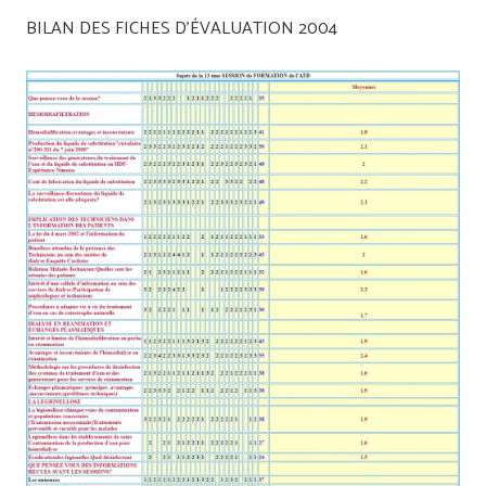
BILAN DES FICHES D’ÉVALUATION 2004