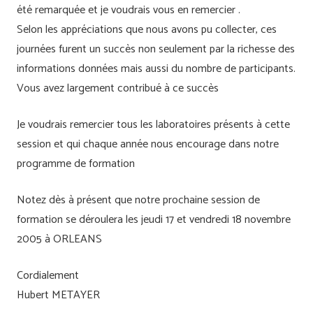
été remarquée et je voudrais vous en remercier .
Selon les appréciations que nous avons pu collecter, ces
journées furent un succès non seulement par la richesse des
informations données mais aussi du nombre de participants.
Vous avez largement contribué à ce succès
Je voudrais remercier tous les laboratoires présents à cette
session et qui chaque année nous encourage dans notre
programme de formation
Notez dès à présent que notre prochaine session de
formation se déroulera les jeudi 17 et vendredi 18 novembre
2005 à ORLEANS
Cordialement
Hubert METAYER