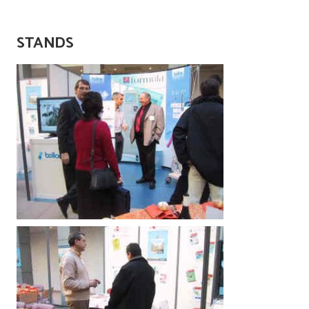
STANDS