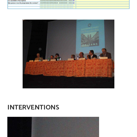
INTERVENTIONS