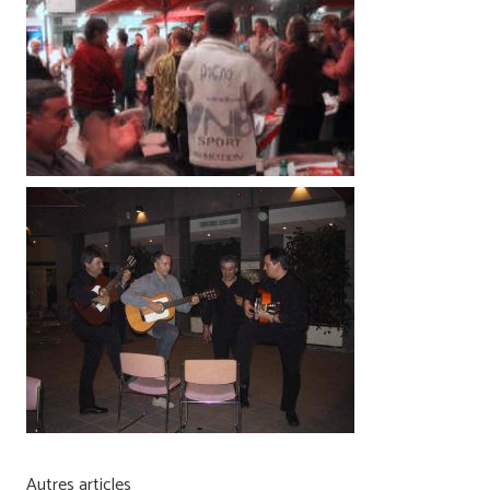
Autres articles