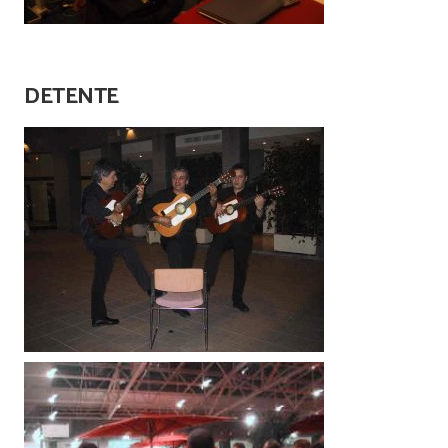
DETENTE