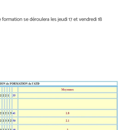
ormation se déroulera les jeudi 17 et vendredi 18