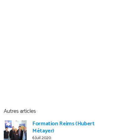
Autres articles
Formation Reims (Hubert
Métayer)
6 Juil 2020