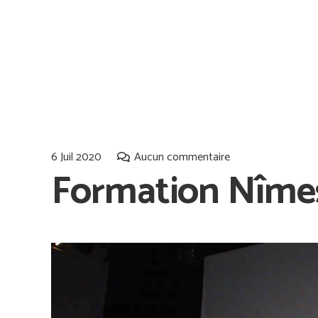
6 Juil 2020
Aucun commentaire
Formation Nîmes