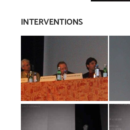
INTERVENTIONS