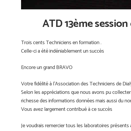
ATD 13ème session 
Trois cents Techniciens en formation .
Celle-ci a été indéniablement un succès
Encore un grand BRAVO
Votre fidélité à l’Association des Techniciens de Dia
Selon les appréciations que nous avons pu collecter
richesse des informations données mais aussi du no
Vous avez largement contribué à ce succès
Je voudrais remercier tous les laboratoires présent