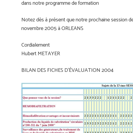
dans notre programme de formation
Notez dès à présent que notre prochaine session de f
novembre 2005 à ORLEANS
Cordialement
Hubert METAYER
BILAN DES FICHES D’ÉVALUATION 2004