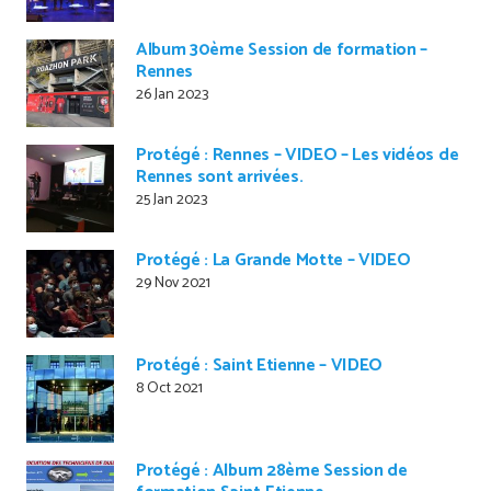
Album 30ème Session de formation –
Rennes
26 Jan 2023
Protégé : Rennes – VIDEO – Les vidéos de
Rennes sont arrivées.
25 Jan 2023
Protégé : La Grande Motte – VIDEO
29 Nov 2021
Protégé : Saint Etienne – VIDEO
8 Oct 2021
Protégé : Album 28ème Session de