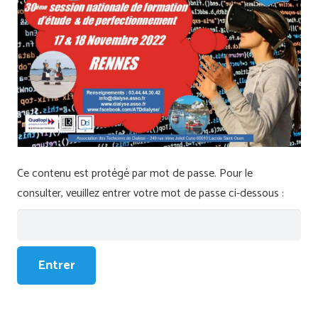
Ce contenu est protégé par mot de passe. Pour le
consulter, veuillez entrer votre mot de passe ci-dessous :