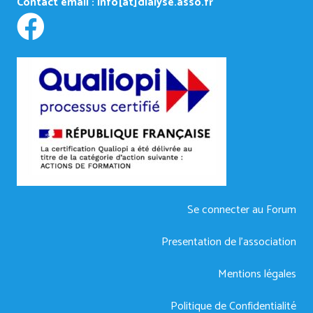
Contact email :
info[at]dialyse.asso.fr
Se connecter au Forum
Presentation de l’association
Mentions légales
Politique de Confidentialité