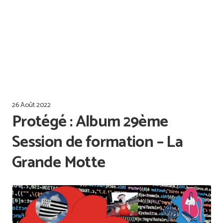
Offres d’emploi
Qualiopi
26 Août 2022
Protégé : Album 29ème
Session de formation – La
Grande Motte