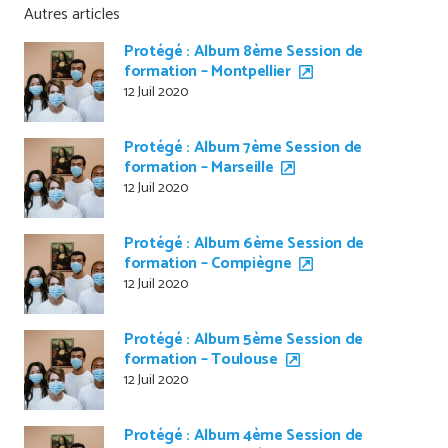
Autres articles
Protégé : Album 8ème Session de
formation – Montpellier
12 Juil 2020
Protégé : Album 7ème Session de
formation – Marseille
12 Juil 2020
Protégé : Album 6ème Session de
formation – Compiègne
12 Juil 2020
Protégé : Album 5ème Session de
formation – Toulouse
12 Juil 2020
Protégé : Album 4ème Session de