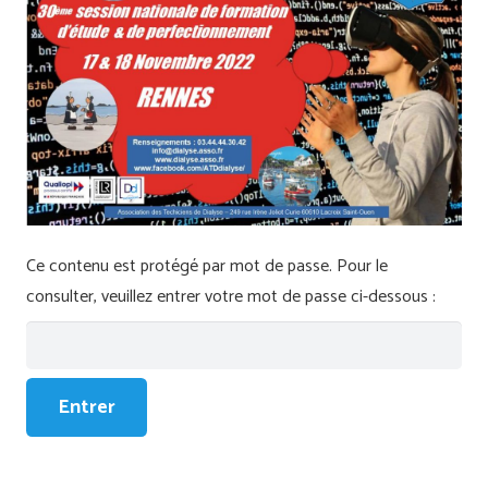
Ce contenu est protégé par mot de passe. Pour le
consulter, veuillez entrer votre mot de passe ci-dessous :