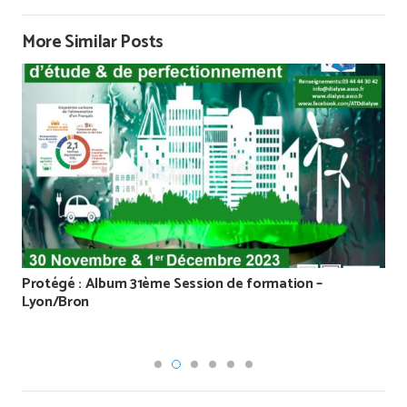
More Similar Posts
Protégé : Album 31ème Session de formation –
Lyon/Bron