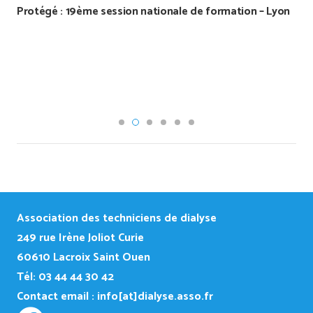
Protégé : 19ème session nationale de formation – Lyon
Association des techniciens de dialyse
249
rue Irène Joliot Curie
60610 Lacroix Saint Ouen
Tél: 03 44 44 30 42
Contact email :
info[at]dialyse.asso.fr