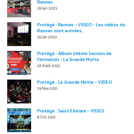
Rennes
26 Jan 2023
Protégé : Rennes – VIDEO – Les vidéos de
Rennes sont arrivées.
25 Jan 2023
Protégé : Album 29ème Session de
formation – La Grande Motte
26 Août 2022
Protégé : La Grande Motte – VIDEO
29 Nov 2021
Protégé : Saint Etienne – VIDEO
8 Oct 2021