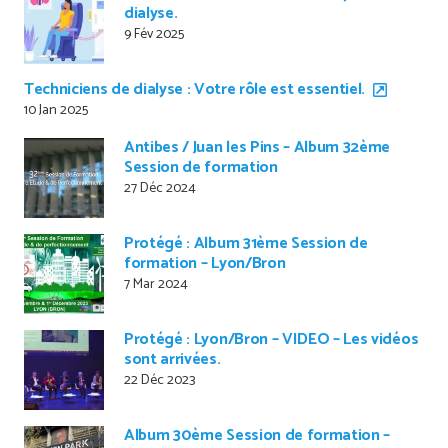
dialyse.
9 Fév 2025
Techniciens de dialyse : Votre rôle est essentiel.
10 Jan 2025
Antibes / Juan les Pins – Album 32ème
Session de formation
27 Déc 2024
Protégé : Album 31ème Session de
formation – Lyon/Bron
7 Mar 2024
Protégé : Lyon/Bron – VIDEO – Les vidéos
sont arrivées.
22 Déc 2023
Album 30ème Session de formation –