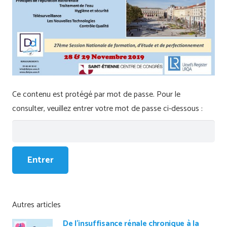
Ce contenu est protégé par mot de passe. Pour le
consulter, veuillez entrer votre mot de passe ci-dessous :
Autres articles
De l’insuffisance rénale chronique à la