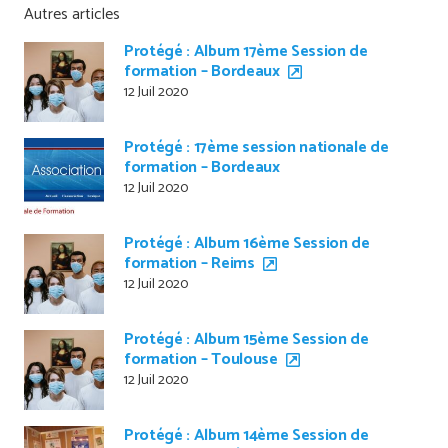
Autres articles
Protégé : Album 17ème Session de
formation – Bordeaux
12 Juil 2020
Protégé : 17ème session nationale de
formation – Bordeaux
12 Juil 2020
Protégé : Album 16ème Session de
formation – Reims
12 Juil 2020
Protégé : Album 15ème Session de
formation – Toulouse
12 Juil 2020
Protégé : Album 14ème Session de