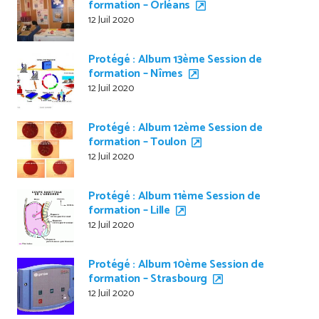
formation – Orléans
12 Juil 2020
Protégé : Album 13ème Session de
formation – Nîmes
12 Juil 2020
Protégé : Album 12ème Session de
formation – Toulon
12 Juil 2020
Protégé : Album 11ème Session de
formation – Lille
12 Juil 2020
Protégé : Album 10ème Session de
formation – Strasbourg
12 Juil 2020