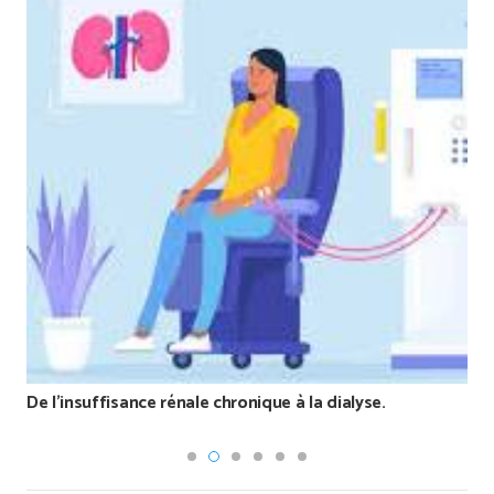
De l’insuffisance rénale chronique à la dialyse.