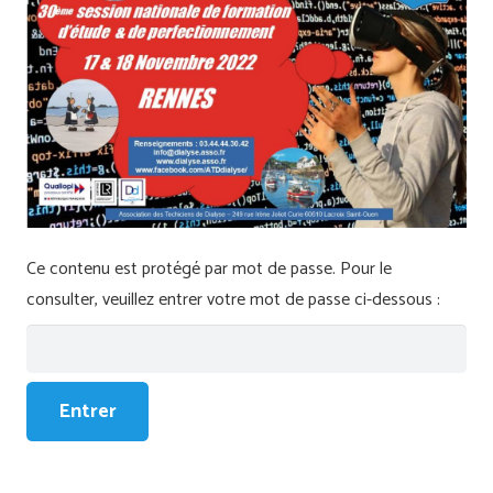
Ce contenu est protégé par mot de passe. Pour le
consulter, veuillez entrer votre mot de passe ci-dessous :