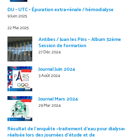
DU – UTC – Épuration extra-rénale / hémodialyse
9 Juin 2025
22 Mai 2025
Antibes / Juan les Pins – Album 32ème
Session de formation
27 Déc 2024
Journal Juin 2024
3 Août 2024
Journal Mars 2024
29 Mar 2024
Résultat de l’enquête «traitement d’eau pour dialyse»
réalisée lors des journées d’étude et de