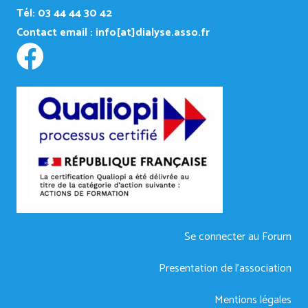
Tél: 03 44 44 30 42
Contact email :
info[at]dialyse.asso.fr
Se connecter au Forum
Presentation de l’association
Mentions légales