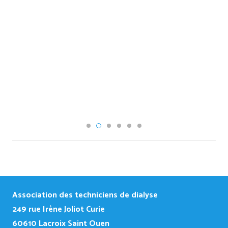
Association des techniciens de dialyse
249
rue Irène Joliot Curie
60610 Lacroix Saint Ouen