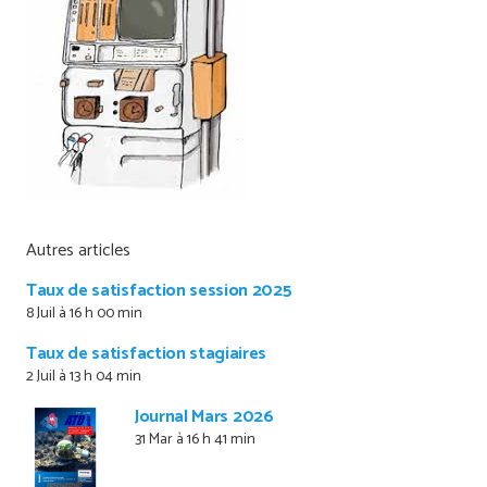
Autres articles
Taux de satisfaction session 2025
8 Juil à 16 h 00 min
Taux de satisfaction stagiaires
2 Juil à 13 h 04 min
Journal Mars 2026
31 Mar à 16 h 41 min