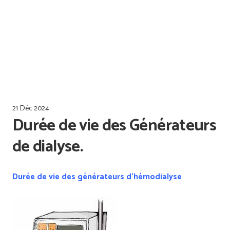
Offres d’emploi
Qualiopi
21 Déc 2024
Durée de vie des Générateurs
de dialyse.
Durée de vie des générateurs d’hémodialyse