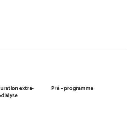
uration extra-
Pré – programme
dialyse