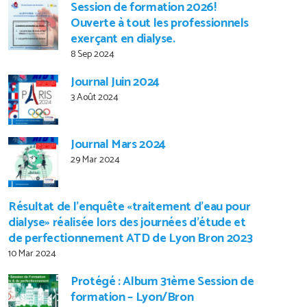
Session de formation 2026!
Ouverte à tout les professionnels
exerçant en dialyse.
8 Sep 2024
Journal Juin 2024
3 Août 2024
Journal Mars 2024
29 Mar 2024
Résultat de l’enquête «traitement d’eau pour
dialyse» réalisée lors des journées d’étude et
de perfectionnement ATD de Lyon Bron 2023
10 Mar 2024
Protégé : Album 31ème Session de
formation – Lyon/Bron