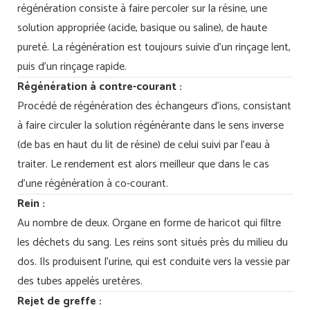
régénération consiste à faire percoler sur la résine, une
solution appropriée (acide, basique ou saline), de haute
pureté. La régénération est toujours suivie d'un rinçage lent,
puis d'un rinçage rapide.
Régénération à contre-courant :
Procédé de régénération des échangeurs d'ions, consistant
à faire circuler la solution régénérante dans le sens inverse
(de bas en haut du lit de résine) de celui suivi par l'eau à
traiter. Le rendement est alors meilleur que dans le cas
d'une régénération à co-courant.
Rein :
Au nombre de deux. Organe en forme de haricot qui filtre
les déchets du sang. Les reins sont situés près du milieu du
dos. Ils produisent l’urine, qui est conduite vers la vessie par
des tubes appelés uretères.
Rejet de greffe :