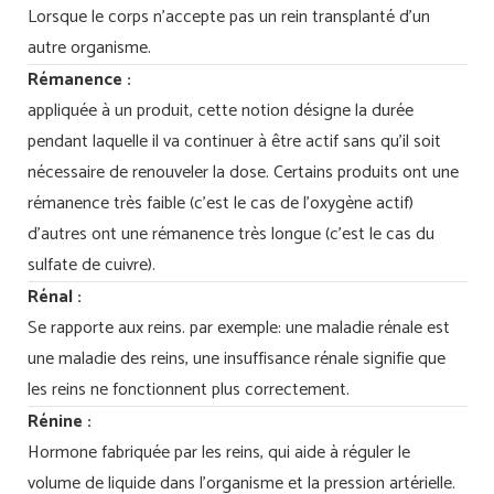
Lorsque le corps n’accepte pas un rein transplanté d’un
autre organisme.
Rémanence :
appliquée à un produit, cette notion désigne la durée
pendant laquelle il va continuer à être actif sans qu’il soit
nécessaire de renouveler la dose. Certains produits ont une
rémanence très faible (c’est le cas de l’oxygène actif)
d’autres ont une rémanence très longue (c’est le cas du
sulfate de cuivre).
Rénal :
Se rapporte aux reins. par exemple: une maladie rénale est
une maladie des reins, une insuffisance rénale signifie que
les reins ne fonctionnent plus correctement.
Rénine :
Hormone fabriquée par les reins, qui aide à réguler le
volume de liquide dans l’organisme et la pression artérielle.