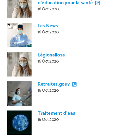
d’éducation pour la santé
16 Oct 2020
Les News
16 Oct 2020
Légionellose
16 Oct 2020
Retraites.gouv
16 Oct 2020
Traitement d’eau
16 Oct 2020