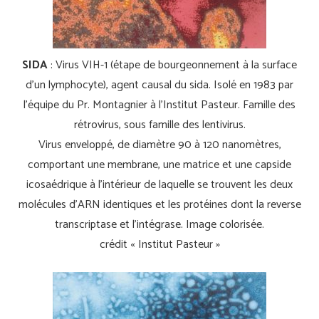
SIDA
: Virus VIH-1 (étape de bourgeonnement à la surface
d’un lymphocyte), agent causal du sida. Isolé en 1983 par
l’équipe du Pr. Montagnier à l’Institut Pasteur. Famille des
rétrovirus, sous famille des lentivirus.
Virus enveloppé, de diamètre 90 à 120 nanomètres,
comportant une membrane, une matrice et une capside
icosaédrique à l’intérieur de laquelle se trouvent les deux
molécules d’ARN identiques et les protéines dont la reverse
transcriptase et l’intégrase. Image colorisée.
crédit « Institut Pasteur »