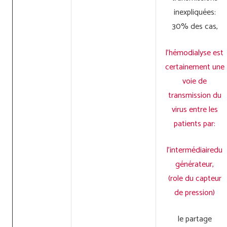
inexpliquées:
30% des cas,
l’hémodialyse est
certainement une
voie de
transmission du
virus entre les
patients par:
l’intermédiairedu
générateur,
(role du capteur
de pression)
le partage