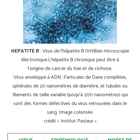
HEPATITE B
: Virus de l’hépatite B (VHB)en microscopie
électronique.L’hépatite B chronique peut être à
l’origine de cancer du foie et de cirrhose.
Virus enveloppé à ADN. Particules de Dane complètes,
sphérules de 20 nanomètres de diamètre, et tubules ou
filaments de taille variable (jusqu’à 200 nanomètres) qui
sont des formes défectives du virus retrouvées dans le
sang. Image colorisée.
crédit « Institut Pasteur »