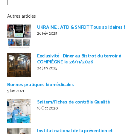
Autres articles
UKRAINE : ATD & SNFDT Tous solidaires !
26 Fév 2025
Exclusivité : Diner au Bistrot du terroir à
COMPIÈGNE le 26/11/2026
24 Jan 2025
Bonnes pratiques biomédicales
5 Jan 2021
Snitem/Fiches de contrôle Qualité
16 Oct 2020
Institut national de la prévention et