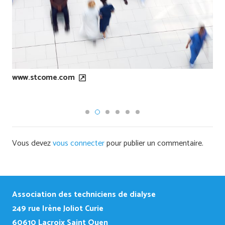
Vous devez
vous connecter
pour publier un commentaire.
Association des techniciens de dialyse
249
rue Irène Joliot Curie
60610 Lacroix Saint Ouen