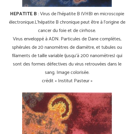
HEPATITE B
: Virus de l’hépatite B (VHB) en microscopie
électronique.L’hépatite B chronique peut être à l’origine de
cancer du foie et de cirrhose.
Virus enveloppé à ADN. Particules de Dane complètes,
sphérules de 20 nanomètres de diamètre, et tubules ou
filaments de taille variable (jusqu’à 200 nanomètres) qui
sont des formes défectives du virus retrouvées dans le
sang. Image colorisée.
crédit « Institut Pasteur »