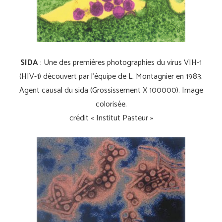
SIDA
: Une des premières photographies du virus VIH-1
(HIV-1) découvert par l’équipe de L. Montagnier en 1983.
Agent causal du sida (Grossissement X 100000). Image
colorisée.
crédit « Institut Pasteur »