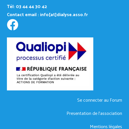
Tél: 03 44 44 30 42
Contact email :
info[at]dialyse.asso.fr
Se connecter au Forum
Presentation de l’association
Mentions légales