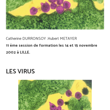
Catherine DURRONSOY .Hubert METAYER
11 éme session de formation les 14 et 15 novembre
2002 à LILLE.
LES VIRUS