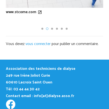
www.stcome.com
Vous devez
vous connecter
pour publier un commentaire.
Association des techniciens de dialyse
249
rue Irène Joliot Curie
60610 Lacroix Saint Ouen
Tél: 03 44 44 30 42
Contact email :
info[at]dialyse.asso.fr