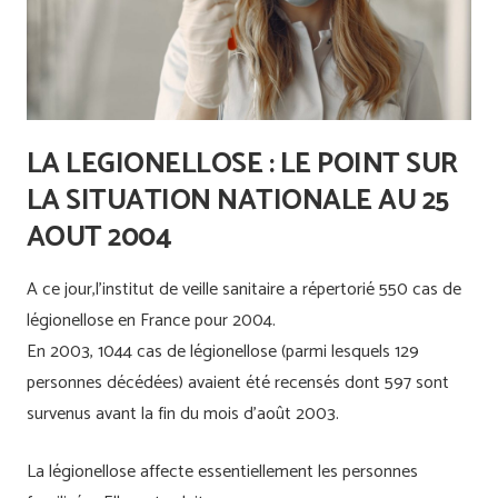
LA LEGIONELLOSE : LE POINT SUR
LA SITUATION NATIONALE AU 25
AOUT 2004
A ce jour,l’institut de veille sanitaire a répertorié 550 cas de
légionellose en France pour 2004.
En 2003, 1044 cas de légionellose (parmi lesquels 129
personnes décédées) avaient été recensés dont 597 sont
survenus avant la fin du mois d’août 2003.
La légionellose affecte essentiellement les personnes