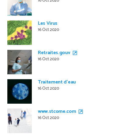
16 Oct 2020
Les Virus
16 Oct 2020
Retraites.gouv
16 Oct 2020
Traitement d’eau
16 Oct 2020
www.stcome.com
16 Oct 2020