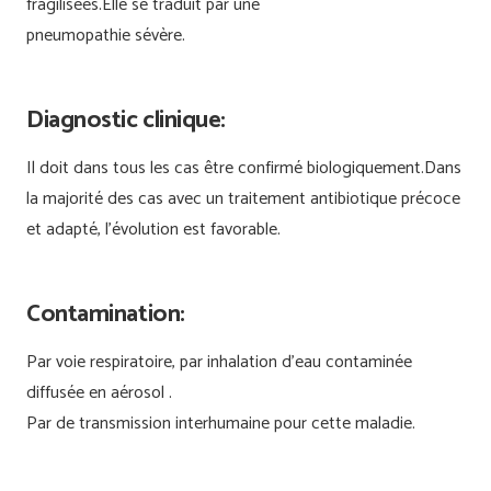
fragilisées.Elle se traduit par une
pneumopathie sévère.
Diagnostic clinique:
Il doit dans tous les cas être confirmé biologiquement.Dans
la majorité des cas avec un traitement antibiotique précoce
et adapté, l’évolution est favorable.
Contamination:
Par voie respiratoire, par inhalation d’eau contaminée
diffusée en aérosol .
Par de transmission interhumaine pour cette maladie.