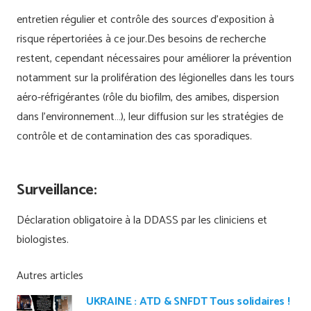
entretien régulier et contrôle des sources d’exposition à
risque répertoriées à ce jour.Des besoins de recherche
restent, cependant nécessaires pour améliorer la prévention
notamment sur la prolifération des légionelles dans les tours
aéro-réfrigérantes (rôle du biofilm, des amibes, dispersion
dans l’environnement…), leur diffusion sur les stratégies de
contrôle et de contamination des cas sporadiques.
Surveillance:
Déclaration obligatoire à la DDASS par les cliniciens et
biologistes.
Autres articles
UKRAINE : ATD & SNFDT Tous solidaires !