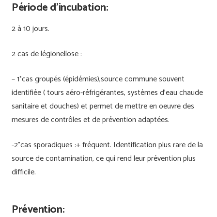
Période d’incubation:
2 à 10 jours.
2 cas de légionellose :
– 1°cas groupés (épidémies),source commune souvent
identifiée ( tours aéro-réfrigérantes, systèmes d’eau chaude
sanitaire et douches) et permet de mettre en oeuvre des
mesures de contrôles et de prévention adaptées.
-2°cas sporadiques :+ fréquent. Identification plus rare de la
source de contamination, ce qui rend leur prévention plus
difficile.
Prévention: