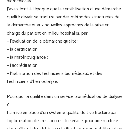
biomédicaux.
J’avais écrit à l’époque que la sensibilisation d’une démarche
qualité devait se traduire par des méthodes structurées de
la démarche et aux nouvelles approches de la prise en
charge du patient en milieu hospitalier, par :
– l’évaluation de la démarche qualité ;
– la certification ;
– la matériovigilance ;
– l’accréditation ;
– l’habilitation des techniciens biomédicaux et des
techniciens d’hémodialyse.
Pourquoi la qualité dans un service biomédical ou de dialyse
?
La mise en place d’un système qualité doit se traduire par
l’optimisation des ressources du service, pour une maîtrise
des coûts et des délais, en clarifiant les responsabilités et en