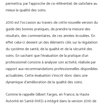
permettra, par l’approche de ce référentiel, de satisfaire au
mieux la qualité des soins.
2010 est l’occasion au travers de cette nouvelle version du
guide des bonnes pratiques, de prendre la mesure des
résultats, des commentaires, de ces années écoulées. En
effet celui-ci devient un des éléments clés sur la régulation
du système de santé, de la qualité et de la sécurité des
soins. En sachant que l’évaluation de la pratique d’un
professionnel consiste à analyser son activité, réalisée par
rapport aux recommandations professionnelles disponibles
actualisées. Cette évaluation s’inscrit donc dans une
dynamique d’amélioration de la qualité des soins.
Comme le rappelle Gilbert Farges, en France, la Haute
Autorité en Santé (HAS) a intégré dans la version 2010 de