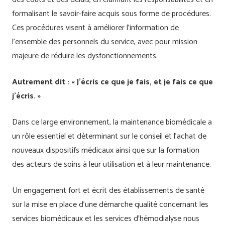
formalisant le savoir-faire acquis sous forme de procédures.
Ces procédures visent à améliorer l’information de
l’ensemble des personnels du service, avec pour mission
majeure de réduire les dysfonctionnements.
Autrement dit : « J’écris ce que je fais, et je fais ce que
j’écris. »
Dans ce large environnement, la maintenance biomédicale a
un rôle essentiel et déterminant sur le conseil et l’achat de
nouveaux dispositifs médicaux ainsi que sur la formation
des acteurs de soins à leur utilisation et à leur maintenance.
Un engagement fort et écrit des établissements de santé
sur la mise en place d’une démarche qualité concernant les
services biomédicaux et les services d’hémodialyse nous