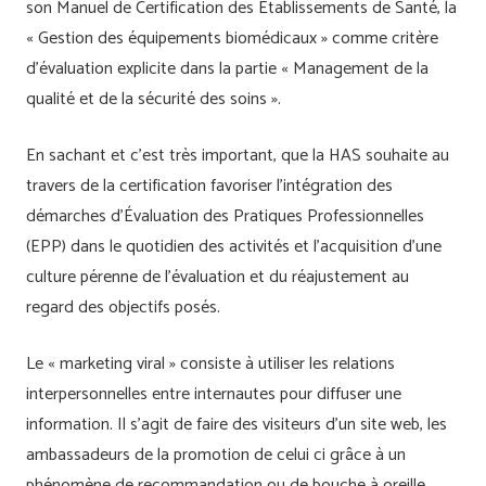
son Manuel de Certification des Etablissements de Santé, la
« Gestion des équipements biomédicaux » comme critère
d’évaluation explicite dans la partie « Management de la
qualité et de la sécurité des soins ».
En sachant et c’est très important, que la HAS souhaite au
travers de la certification favoriser l’intégration des
démarches d’Évaluation des Pratiques Professionnelles
(EPP) dans le quotidien des activités et l’acquisition d’une
culture pérenne de l’évaluation et du réajustement au
regard des objectifs posés.
Le « marketing viral » consiste à utiliser les relations
interpersonnelles entre internautes pour diffuser une
information. Il s’agit de faire des visiteurs d’un site web, les
ambassadeurs de la promotion de celui ci grâce à un
phénomène de recommandation ou de bouche à oreille.