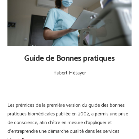
Guide de Bonnes pratiques
Hubert Métayer
Les prémices de la première version du guide des bonnes
pratiques biomédicales publiée en 2002, a permis une prise
de conscience, afin d’être en mesure d’appliquer et
d’entreprendre une démarche qualité dans les services