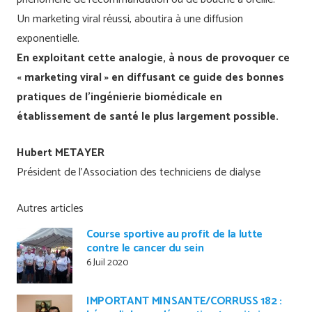
Un marketing viral réussi, aboutira à une diffusion
exponentielle.
En exploitant cette analogie, à nous de provoquer ce
« marketing viral » en diffusant ce guide des bonnes
pratiques de l’ingénierie biomédicale en
établissement de santé le plus largement possible.
Hubert METAYER
Président de l’Association des techniciens de dialyse
Autres articles
Course sportive au profit de la lutte
contre le cancer du sein
6 Juil 2020
IMPORTANT MINSANTE/CORRUSS 182 :