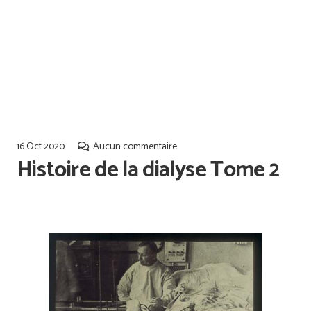
Offres d’emploi
Qualiopi
16 Oct 2020
Aucun commentaire
Histoire de la dialyse Tome 2