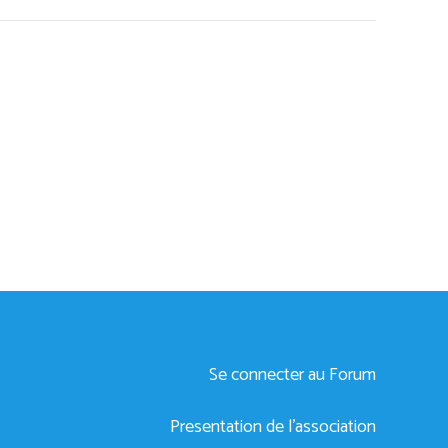
Se connecter au Forum
Presentation de l’association