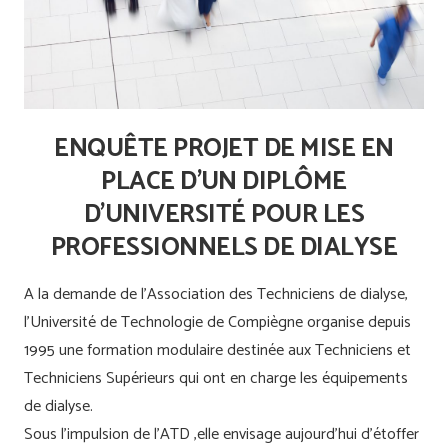
ENQUÊTE PROJET DE MISE EN
PLACE D’UN DIPLÔME
D’UNIVERSITÉ POUR LES
PROFESSIONNELS DE DIALYSE
A la demande de l’Association des Techniciens de dialyse,
l’Université de Technologie de Compiègne organise depuis
1995 une formation modulaire destinée aux Techniciens et
Techniciens Supérieurs qui ont en charge les équipements
de dialyse.
Sous l’impulsion de l’ATD ,elle envisage aujourd’hui d’étoffer