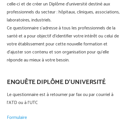
celle-ci et de créer un Diplôme d’université destiné aux
professionnels du secteur : hôpitaux, cliniques, associations,
laboratoires, industriels.
Ce questionnaire s’adresse à tous les professionnels de la
santé et a pour objectif d’identifier votre intérêt ou celui de
votre établissement pour cette nouvelle formation et
d’ajuster son contenu et son organisation pour qu’elle
réponde au mieux à votre besoin.
ENQUÊTE DIPLÔME D’UNIVERSITÉ
Le questionnaire est à retourner par fax ou par courriel à
l’ATD ou à l’UTC
Formulaire