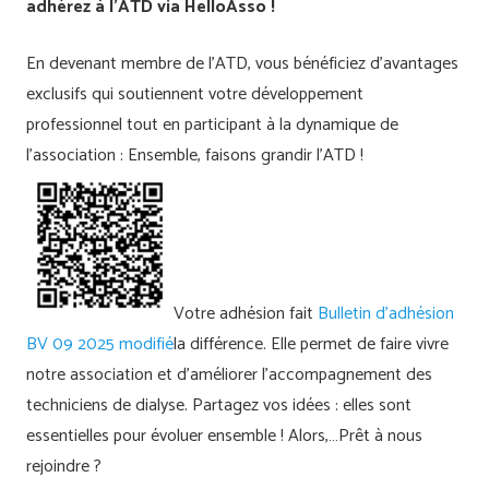
adhérez à l’ATD via HelloAsso !
En devenant membre de l’ATD, vous bénéficiez d’avantages
exclusifs qui soutiennent votre développement
professionnel tout en participant à la dynamique de
l’association : Ensemble, faisons grandir l’ATD !
Votre adhésion fait
Bulletin d’adhésion
BV 09 2025 modifié
la différence. Elle permet de faire vivre
notre association et d’améliorer l’accompagnement des
techniciens de dialyse. Partagez vos idées : elles sont
essentielles pour évoluer ensemble ! Alors,…Prêt à nous
rejoindre ?