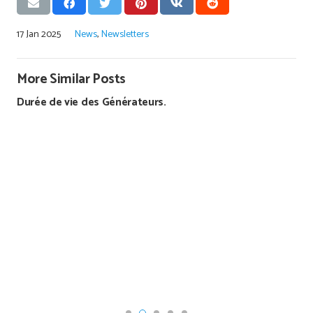
17 Jan 2025
News
,
Newsletters
More Similar Posts
Durée de vie des Générateurs.