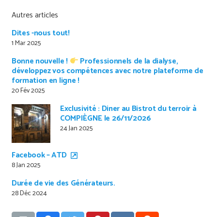
Autres articles
Dites -nous tout!
1 Mar 2025
Bonne nouvelle !
Professionnels de la dialyse,
développez vos compétences avec notre plateforme de
formation en ligne !
20 Fév 2025
Exclusivité : Diner au Bistrot du terroir à
COMPIÈGNE le 26/11/2026
24 Jan 2025
Facebook – ATD
8 Jan 2025
Durée de vie des Générateurs.
28 Déc 2024