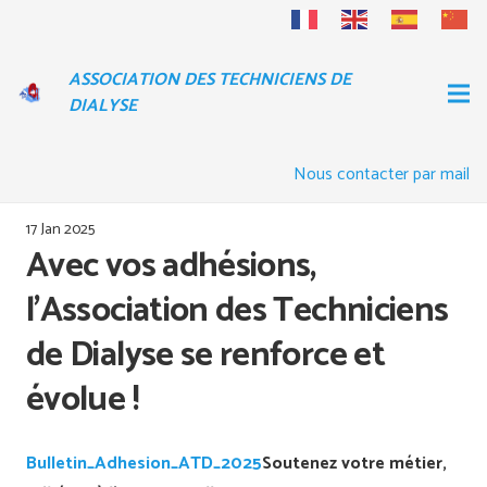
ASSOCIATION DES TECHNICIENS DE
DIALYSE
Nous contacter par mail
17 Jan 2025
Avec vos adhésions,
l’Association des Techniciens
de Dialyse se renforce et
évolue !
Bulletin_Adhesion_ATD_2025
Soutenez votre métier,